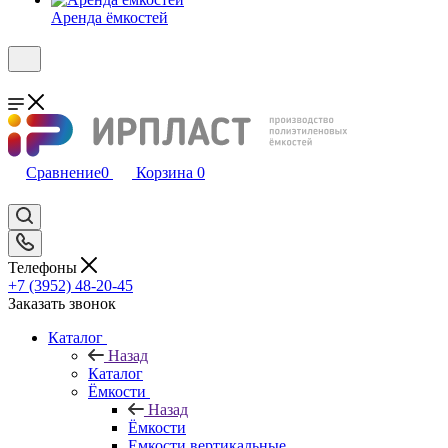
Аренда ёмкостей
Сравнение
0
Корзина
0
Телефоны
+7 (3952) 48-20-45
Заказать звонок
Каталог
Назад
Каталог
Ёмкости
Назад
Ёмкости
Емкости вертикальные