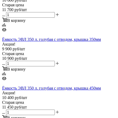
10 600
руб
/шт
Старая цена
11 700
руб
/шт
В корзину
Ёмкость ЭВЛ 350 л. голубая с отводом, крышка 350мм
Акция!
9 900
руб
/шт
Старая цена
10 900
руб
/шт
В корзину
Ёмкость ЭВЛ 350 л. голубая с отводом, крышка 450мм
Акция!
10 400
руб
/шт
Старая цена
11 450
руб
/шт
В корзину