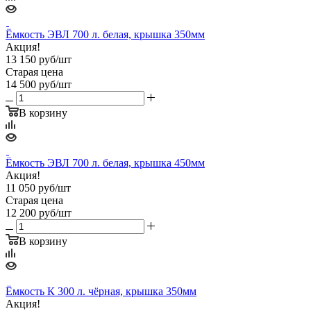
Ёмкость ЭВЛ 700 л. белая, крышка 350мм
Акция!
13 150
руб
/шт
Старая цена
14 500
руб
/шт
В корзину
Ёмкость ЭВЛ 700 л. белая, крышка 450мм
Акция!
11 050
руб
/шт
Старая цена
12 200
руб
/шт
В корзину
Ёмкость К 300 л. чёрная, крышка 350мм
Акция!