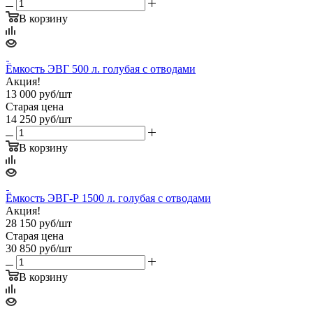
В корзину
Ёмкость ЭВГ 500 л. голубая с отводами
Акция!
13 000
руб
/шт
Старая цена
14 250
руб
/шт
В корзину
Ёмкость ЭВГ-Р 1500 л. голубая с отводами
Акция!
28 150
руб
/шт
Старая цена
30 850
руб
/шт
В корзину