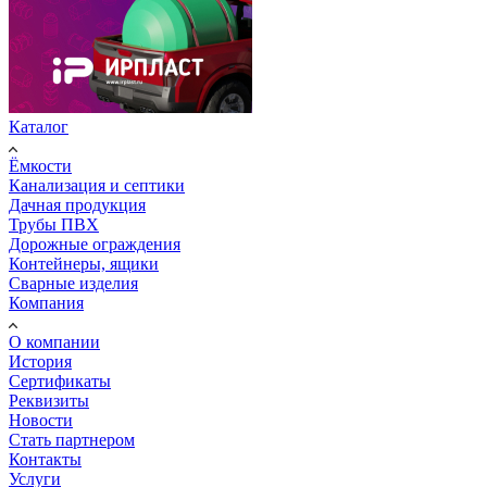
Каталог
Ёмкости
Канализация и септики
Дачная продукция
Трубы ПВХ
Дорожные ограждения
Контейнеры, ящики
Сварные изделия
Компания
О компании
История
Сертификаты
Реквизиты
Новости
Стать партнером
Контакты
Услуги