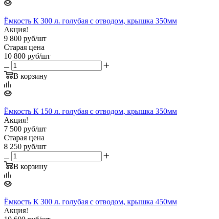
Ёмкость К 300 л. голубая с отводом, крышка 350мм
Акция!
9 800
руб
/шт
Старая цена
10 800
руб
/шт
В корзину
Ёмкость К 150 л. голубая с отводом, крышка 350мм
Акция!
7 500
руб
/шт
Старая цена
8 250
руб
/шт
В корзину
Ёмкость К 300 л. голубая с отводом, крышка 450мм
Акция!