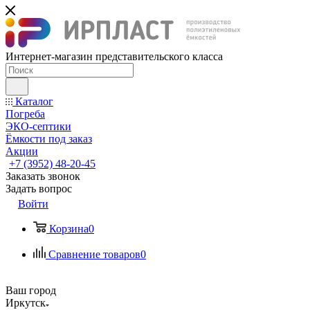
Интернет-магазин представительского класса
Каталог
Погреба
ЭКО-септики
Ёмкости под заказ
Акции
+7 (3952) 48-20-45
Заказать звонок
Задать вопрос
Войти
Корзина
0
Сравнение товаров
0
Ваш город
Иркутск