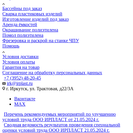
Бассейны под заказ
Сварка пластиковых изделий
Изготовление изделий под заказ
Аренда ёмкостей
Окрашивание полиэтилена
Помол полиэтилена
Фрезеровка и раскрой на станке ЧПУ
Помощь
Условия доставки
Условия оплаты
Гарантия на товар
Соглашение на обработку персональных данных
+7 (3952) 48-20-45
irk@irplast.ru
г. Иркутск, ул. Трактовая, д22/3А
Вконтакте
MAX
Перечень рекомендуемых мероприятий по улучшению
условий труда ООО ИРПЛАСТ от 21.05.2024 г.
Сводная ведомость результатов проведения специальной
оценки условий труда ООО ИРПЛАСТ 21.05.2024 г.