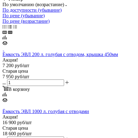
По умолчанию (возрастание)
По доступности (убывание)
По цене (убывание)
По цене (возрастание)
Ёмкость ЭВЛ 200 л. голубая с отводом, крышка 450мм
Акция!
7 200
руб
/шт
Старая цена
7 950
руб
/шт
В корзину
Ёмкость ЭВЛ 1000 л. голубая с отводами
Акция!
16 900
руб
/шт
Старая цена
18 600
руб
/шт