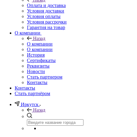
Оплата и доставка
Условия доставки
Условия оплаты
Условия рассрочки
Гарантия на товар
О компании
Назад
О компании
О компании
История
Сертификаты
Реквизиты
Новости
Стать партнером
Контакты
Контакты
Стать партнёром
Иркутск
Назад