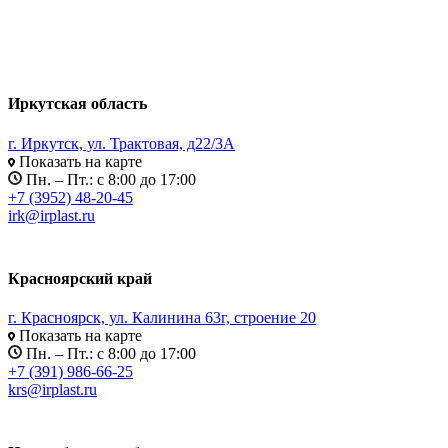
Иркутская область
г. Иркутск, ул. Трактовая, д22/3А
Показать на карте
Пн. – Пт.: с 8:00 до 17:00
+7 (3952) 48-20-45
irk@irplast.ru
Красноярский край
г. Красноярск, ул. Калинина 63г, строение 20
Показать на карте
Пн. – Пт.: с 8:00 до 17:00
+7 (391) 986-66-25
krs@irplast.ru