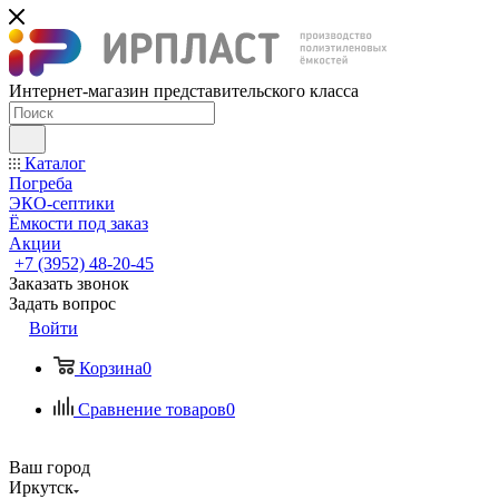
Интернет-магазин представительского класса
Каталог
Погреба
ЭКО-септики
Ёмкости под заказ
Акции
+7 (3952) 48-20-45
Заказать звонок
Задать вопрос
Войти
Корзина
0
Сравнение товаров
0
Ваш город
Иркутск