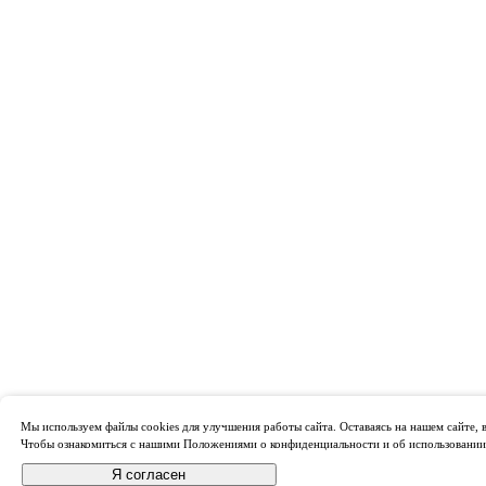
Мы используем файлы cookies для улучшения работы сайта. Оставаясь на нашем сайте, в
Чтобы ознакомиться с нашими Положениями о конфиденциальности и об использовании
Я согласен