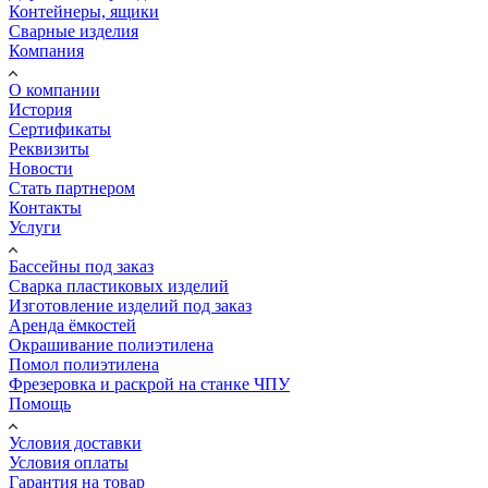
Контейнеры, ящики
Сварные изделия
Компания
О компании
История
Сертификаты
Реквизиты
Новости
Стать партнером
Контакты
Услуги
Бассейны под заказ
Сварка пластиковых изделий
Изготовление изделий под заказ
Аренда ёмкостей
Окрашивание полиэтилена
Помол полиэтилена
Фрезеровка и раскрой на станке ЧПУ
Помощь
Условия доставки
Условия оплаты
Гарантия на товар