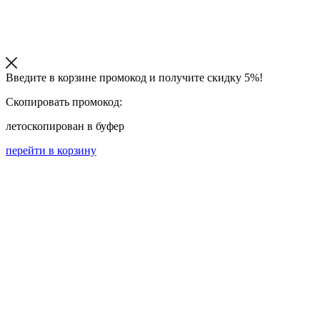
Введите в корзине промокод и получите
скидку 5%!
Скопировать промокод:
лето
скопирован в буфер
перейти в корзину