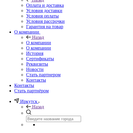
Оплата и доставка
Условия доставки
Условия оплаты
Условия рассрочки
Гарантия на товар
О компании
Назад
О компании
О компании
История
Сертификаты
Реквизиты
Новости
Стать партнером
Контакты
Контакты
Стать партнёром
Иркутск
Назад