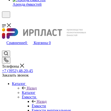
Аренда ёмкостей
Сравнение
0
Корзина
0
Телефоны
+7 (3952) 48-20-45
Заказать звонок
Каталог
Назад
Каталог
Ёмкости
Назад
Ёмкости
Емкости вертикальные