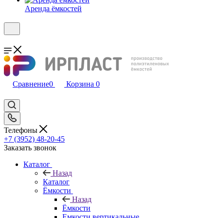
Аренда ёмкостей
Сравнение
0
Корзина
0
Телефоны
+7 (3952) 48-20-45
Заказать звонок
Каталог
Назад
Каталог
Ёмкости
Назад
Ёмкости
Емкости вертикальные