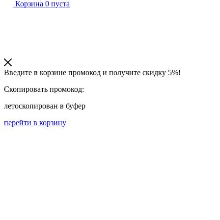
Корзина
0
пуста
Введите в корзине промокод и получите
скидку 5%!
Скопировать промокод:
лето
скопирован в буфер
перейти в корзину