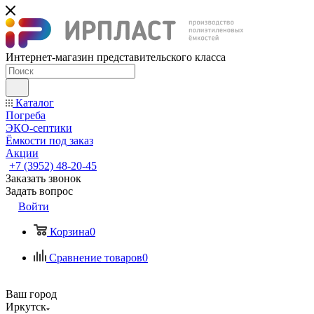
Интернет-магазин представительского класса
Каталог
Погреба
ЭКО-септики
Ёмкости под заказ
Акции
+7 (3952) 48-20-45
Заказать звонок
Задать вопрос
Войти
Корзина
0
Сравнение товаров
0
Ваш город
Иркутск