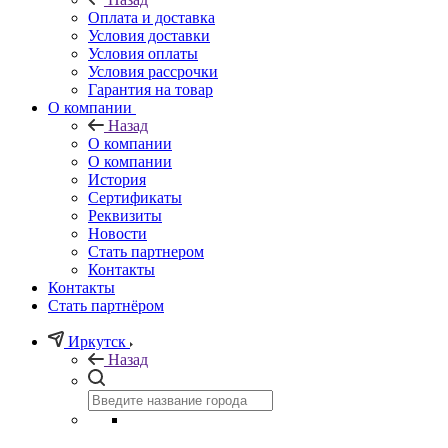
Оплата и доставка
Условия доставки
Условия оплаты
Условия рассрочки
Гарантия на товар
О компании
Назад
О компании
О компании
История
Сертификаты
Реквизиты
Новости
Стать партнером
Контакты
Контакты
Стать партнёром
Иркутск
Назад