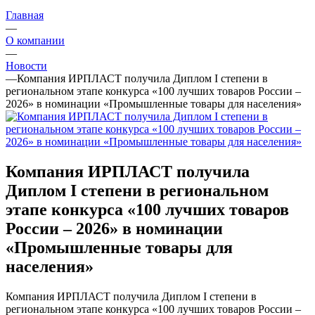
Главная
—
О компании
—
Новости
—
Компания ИРПЛАСТ получила Диплом I степени в
региональном этапе конкурса «100 лучших товаров России –
2026» в номинации «Промышленные товары для населения»
Компания ИРПЛАСТ получила
Диплом I степени в региональном
этапе конкурса «100 лучших товаров
России – 2026» в номинации
«Промышленные товары для
населения»
Компания ИРПЛАСТ получила Диплом I степени в
региональном этапе конкурса «100 лучших товаров России –