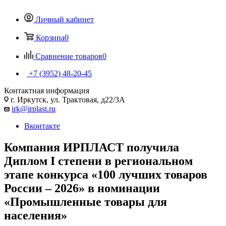
Личный кабинет
Корзина
0
Сравнение товаров
0
+7 (3952) 48-20-45
Контактная информация
г. Иркутск, ул. Трактовая, д22/3А
irk@irplast.ru
Вконтакте
Компания ИРПЛАСТ получила
Диплом I степени в региональном
этапе конкурса «100 лучших товаров
России – 2026» в номинации
«Промышленные товары для
населения»