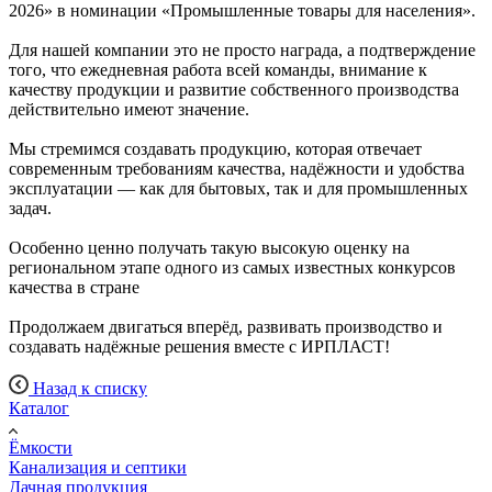
2026» в номинации «Промышленные товары для населения».
Для нашей компании это не просто награда, а подтверждение
того, что ежедневная работа всей команды, внимание к
качеству продукции и развитие собственного производства
действительно имеют значение.
Мы стремимся создавать продукцию, которая отвечает
современным требованиям качества, надёжности и удобства
эксплуатации — как для бытовых, так и для промышленных
задач.
Особенно ценно получать такую высокую оценку на
региональном этапе одного из самых известных конкурсов
качества в стране
Продолжаем двигаться вперёд, развивать производство и
создавать надёжные решения вместе с ИРПЛАСТ!
Назад к списку
Каталог
Ёмкости
Канализация и септики
Дачная продукция