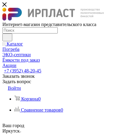
Интернет-магазин представительского класса
Каталог
Погреба
ЭКО-септики
Ёмкости под заказ
Акции
+7 (3952) 48-20-45
Заказать звонок
Задать вопрос
Войти
Корзина
0
Сравнение товаров
0
Ваш город
Иркутск