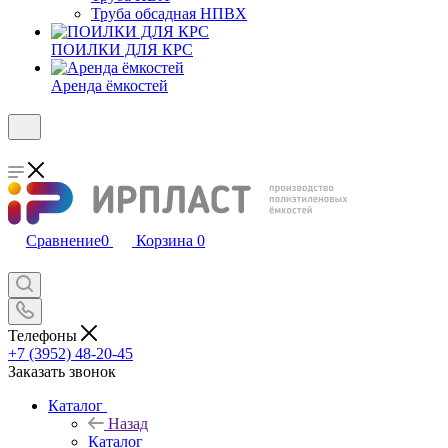
Труба обсадная НПВХ
ПОИЛКИ ДЛЯ КРС
Аренда ёмкостей
Сравнение
0
Корзина
0
Телефоны
+7 (3952) 48-20-45
Заказать звонок
Каталог
Назад
Каталог