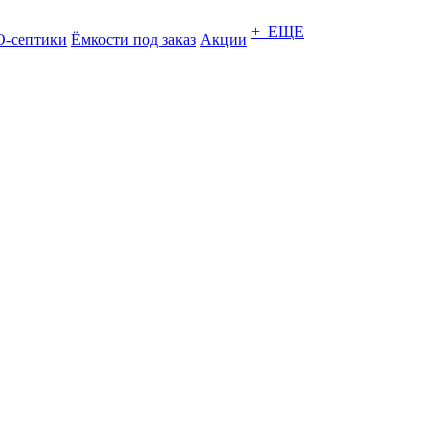
+ ЕЩЕ
-септики
Ёмкости под заказ
Акции