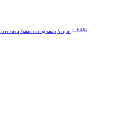
+ ЕЩЕ
-септики
Ёмкости под заказ
Акции