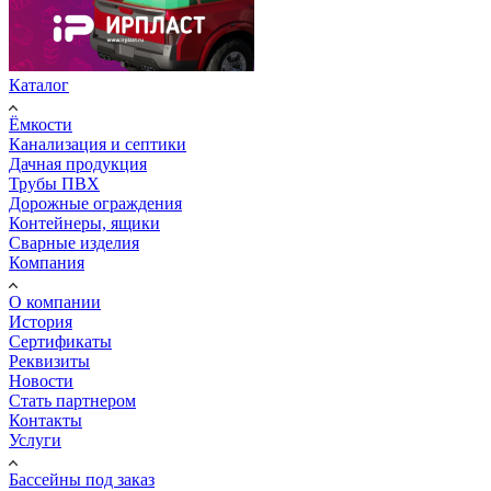
Каталог
Ёмкости
Канализация и септики
Дачная продукция
Трубы ПВХ
Дорожные ограждения
Контейнеры, ящики
Сварные изделия
Компания
О компании
История
Сертификаты
Реквизиты
Новости
Стать партнером
Контакты
Услуги
Бассейны под заказ