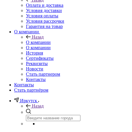
Оплата и доставка
Условия доставки
Условия оплаты
Условия рассрочки
Гарантия на товар
О компании
Назад
О компании
О компании
История
Сертификаты
Реквизиты
Новости
Стать партнером
Контакты
Контакты
Стать партнёром
Иркутск
Назад