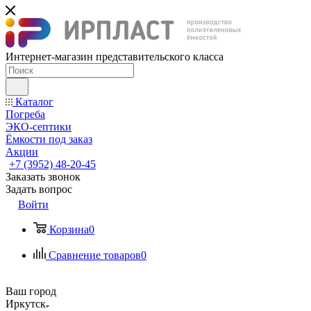
Интернет-магазин представительского класса
Каталог
Погреба
ЭКО-септики
Ёмкости под заказ
Акции
+7 (3952) 48-20-45
Заказать звонок
Задать вопрос
Войти
Корзина
0
Сравнение товаров
0
Ваш город
Иркутск