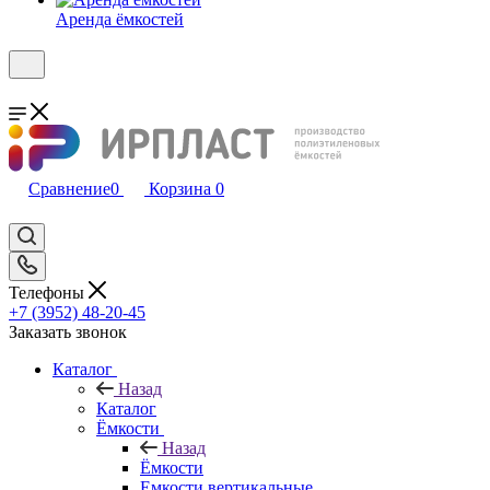
Аренда ёмкостей
Сравнение
0
Корзина
0
Телефоны
+7 (3952) 48-20-45
Заказать звонок
Каталог
Назад
Каталог
Ёмкости
Назад
Ёмкости
Емкости вертикальные