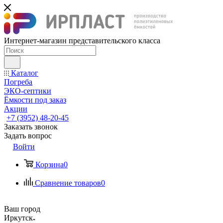
Интернет-магазин представительского класса
Каталог
Погреба
ЭКО-септики
Ёмкости под заказ
Акции
+7 (3952) 48-20-45
Заказать звонок
Задать вопрос
Войти
Корзина
0
Сравнение товаров
0
Ваш город
Иркутск