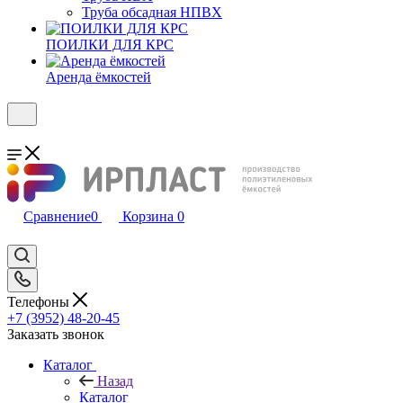
Труба обсадная НПВХ
ПОИЛКИ ДЛЯ КРС
Аренда ёмкостей
Сравнение
0
Корзина
0
Телефоны
+7 (3952) 48-20-45
Заказать звонок
Каталог
Назад
Каталог