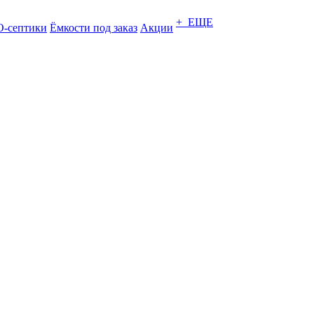
+ ЕЩЕ
-септики
Ёмкости под заказ
Акции