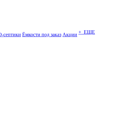
+ ЕЩЕ
-септики
Ёмкости под заказ
Акции