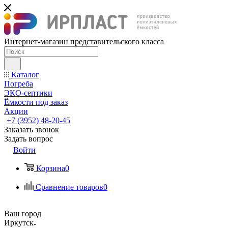
Интернет-магазин представительского класса
Каталог
Погреба
ЭКО-септики
Ёмкости под заказ
Акции
+7 (3952) 48-20-45
Заказать звонок
Задать вопрос
Войти
Корзина
0
Сравнение товаров
0
Ваш город
Иркутск