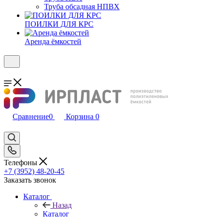
Труба обсадная НПВХ
ПОИЛКИ ДЛЯ КРС
Аренда ёмкостей
Сравнение
0
Корзина
0
Телефоны
+7 (3952) 48-20-45
Заказать звонок
Каталог
Назад
Каталог