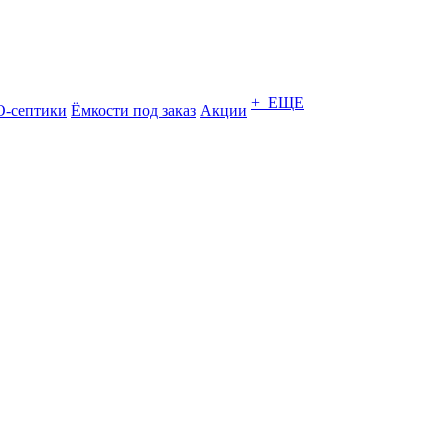
+ ЕЩЕ
-септики
Ёмкости под заказ
Акции