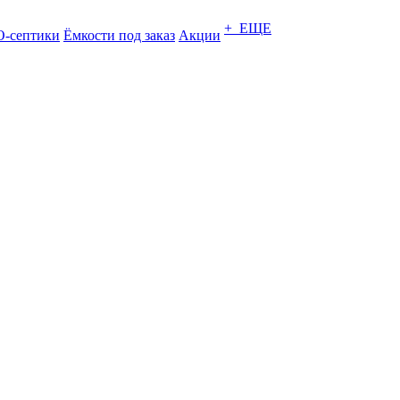
+ ЕЩЕ
-септики
Ёмкости под заказ
Акции