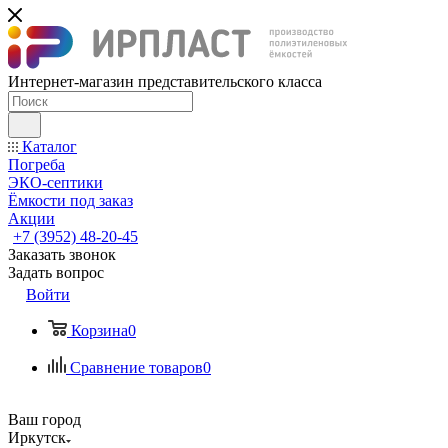
Интернет-магазин представительского класса
Каталог
Погреба
ЭКО-септики
Ёмкости под заказ
Акции
+7 (3952) 48-20-45
Заказать звонок
Задать вопрос
Войти
Корзина
0
Сравнение товаров
0
Ваш город
Иркутск