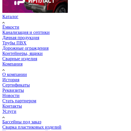
Каталог
Ёмкости
Канализация и септики
Дачная продукция
Трубы ПВХ
Дорожные ограждения
Контейнеры, ящики
Сварные изделия
Компания
О компании
История
Сертификаты
Реквизиты
Новости
Стать партнером
Контакты
Услуги
Бассейны под заказ
Сварка пластиковых изделий