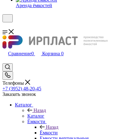
Аренда ёмкостей
Сравнение
0
Корзина
0
Телефоны
+7 (3952) 48-20-45
Заказать звонок
Каталог
Назад
Каталог
Ёмкости
Назад
Ёмкости
Емкости вертикальные