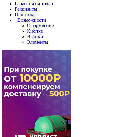
Гарантия на товар
Реквизиты
Политика
Возможности
Оформление
Кнопки
Иконки
Элементы