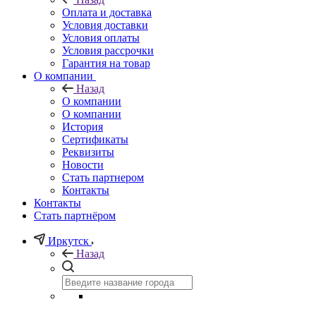
Оплата и доставка
Условия доставки
Условия оплаты
Условия рассрочки
Гарантия на товар
О компании
Назад
О компании
О компании
История
Сертификаты
Реквизиты
Новости
Стать партнером
Контакты
Контакты
Стать партнёром
Иркутск
Назад