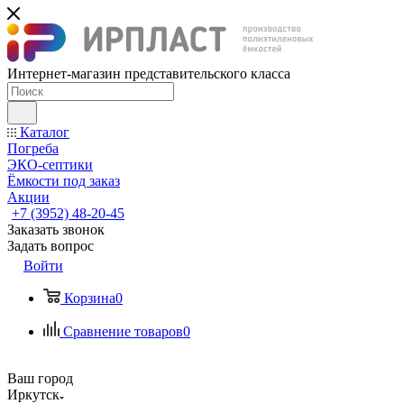
Интернет-магазин представительского класса
Каталог
Погреба
ЭКО-септики
Ёмкости под заказ
Акции
+7 (3952) 48-20-45
Заказать звонок
Задать вопрос
Войти
Корзина
0
Сравнение товаров
0
Ваш город
Иркутск