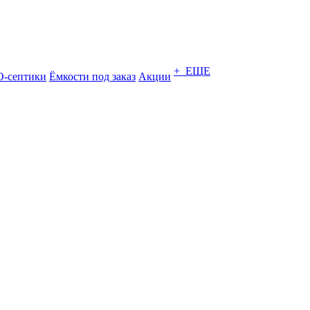
+ ЕЩЕ
-септики
Ёмкости под заказ
Акции