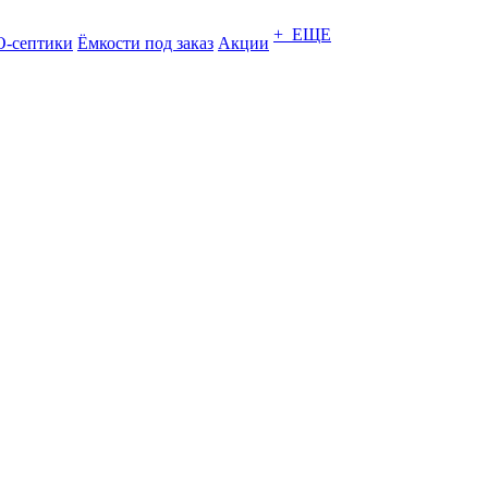
+ ЕЩЕ
-септики
Ёмкости под заказ
Акции