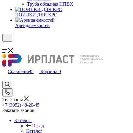
Труба обсадная НПВХ
ПОИЛКИ ДЛЯ КРС
Аренда ёмкостей
Сравнение
0
Корзина
0
Телефоны
+7 (3952) 48-20-45
Заказать звонок
Каталог
Назад
Каталог