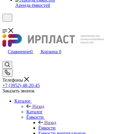
Аренда ёмкостей
Сравнение
0
Корзина
0
Телефоны
+7 (3952) 48-20-45
Заказать звонок
Каталог
Назад
Каталог
Ёмкости
Назад
Ёмкости
Емкости вертикальные