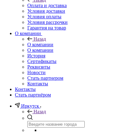
Оплата и доставка
Условия доставки
Условия оплаты
Условия рассрочки
Гарантия на товар
О компании
Назад
О компании
О компании
История
Сертификаты
Реквизиты
Новости
Стать партнером
Контакты
Контакты
Стать партнёром
Иркутск
Назад