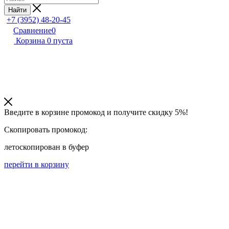
Найти
+7 (3952) 48-20-45
Сравнение
0
Корзина
0
пуста
Введите в корзине промокод и получите
скидку 5%!
Скопировать промокод:
лето
скопирован в буфер
перейти в корзину