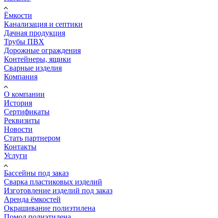
Ёмкости
Канализация и септики
Дачная продукция
Трубы ПВХ
Дорожные ограждения
Контейнеры, ящики
Сварные изделия
Компания
О компании
История
Сертификаты
Реквизиты
Новости
Стать партнером
Контакты
Услуги
Бассейны под заказ
Сварка пластиковых изделий
Изготовление изделий под заказ
Аренда ёмкостей
Окрашивание полиэтилена
Помол полиэтилена