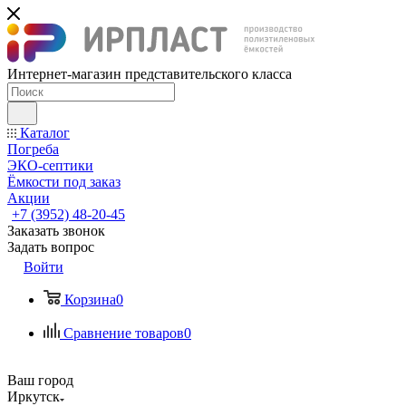
Интернет-магазин представительского класса
Каталог
Погреба
ЭКО-септики
Ёмкости под заказ
Акции
+7 (3952) 48-20-45
Заказать звонок
Задать вопрос
Войти
Корзина
0
Сравнение товаров
0
Ваш город
Иркутск