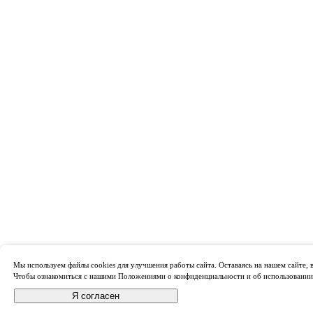
Мы используем файлы cookies для улучшения работы сайта. Оставаясь на нашем сайте, в
Чтобы ознакомиться с нашими Положениями о конфиденциальности и об использовании
Я согласен