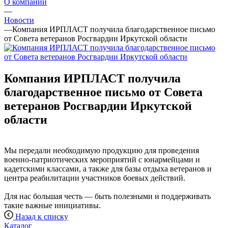
О компании
—
Новости
—
Компания ИРПЛАСТ получила благодарственное письмо
от Совета ветеранов Росгвардии Иркутской области
Компания ИРПЛАСТ получила
благодарственное письмо от Совета
ветеранов Росгвардии Иркутской
области
Мы передали необходимую продукцию для проведения
военно-патриотических мероприятий с юнармейцами и
кадетскими классами, а также для базы отдыха ветеранов и
центра реабилитации участников боевых действий.
Для нас большая честь — быть полезными и поддерживать
такие важные инициативы.
Назад к списку
Каталог