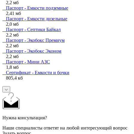
2,2 мб
Паспорт - Емкости подземные
2,41 мб
Паспорт - Емкости дизельные
2,0 мб
Паспорт - Септики Байкал
2,2 мб
Паспорт - Экобокс Премиум
2,2 мб
Паспорт - Экобокс Эконом
2,2 мб
Паспорт - Мини АЗС
1,8 мб
Сертификат - Емкости и бочки
805,4 кб
Нужна консультация?
Наши специалисты ответят на любой интересующий вопрос
Задать вопрос