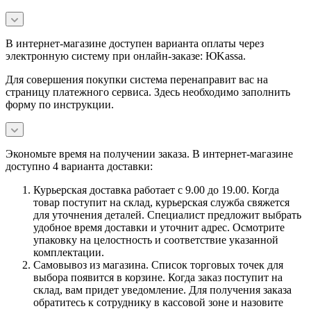
В интернет-магазине доступен варианта оплаты через
электронную систему при онлайн-заказе: ЮKassa.
Для совершения покупки система перенаправит вас на
страницу платежного сервиса. Здесь необходимо заполнить
форму по инструкции.
Экономьте время на получении заказа. В интернет-магазине
доступно 4 варианта доставки:
Курьерская доставка работает с 9.00 до 19.00. Когда
товар поступит на склад, курьерская служба свяжется
для уточнения деталей. Специалист предложит выбрать
удобное время доставки и уточнит адрес. Осмотрите
упаковку на целостность и соответствие указанной
комплектации.
Самовывоз из магазина. Список торговых точек для
выбора появится в корзине. Когда заказ поступит на
склад, вам придет уведомление. Для получения заказа
обратитесь к сотруднику в кассовой зоне и назовите