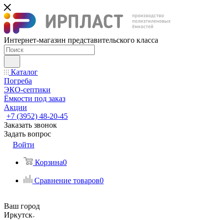
Интернет-магазин представительского класса
Каталог
Погреба
ЭКО-септики
Ёмкости под заказ
Акции
+7 (3952) 48-20-45
Заказать звонок
Задать вопрос
Войти
Корзина
0
Сравнение товаров
0
Ваш город
Иркутск