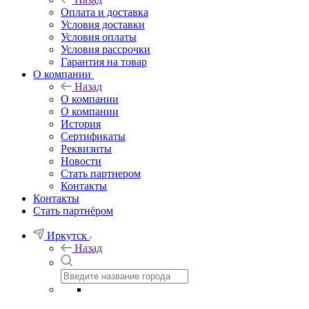
Оплата и доставка
Условия доставки
Условия оплаты
Условия рассрочки
Гарантия на товар
О компании
Назад
О компании
О компании
История
Сертификаты
Реквизиты
Новости
Стать партнером
Контакты
Контакты
Стать партнёром
Иркутск
Назад