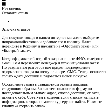
Нет оценок
Оставить отзыв
Загрузка отзывов...
Для покупки товара в нашем интернет-магазине выберите
понравившийся товар и добавьте его в корзину. Далее
перейдите в Корзину и нажмите на «Оформить заказ» или
«Быстрый заказ».
Когда оформляете быстрый заказ, напишите ФИО, телефон и
e-mail. Вам перезвонит менеджер и уточнит условия заказа.
По результатам разговора вам придет подтверждение
оформления товара на почту или через СМС. Теперь останется
только ждать доставки и радоваться новой покупке.
Оформление заказа в стандартном режиме выглядит
следующим образом. Заполняете полностью форму по
последовательным этапам: адрес, способ доставки, оплаты,
данные о себе. Советуем в комментарии к заказу написать
информацию, которая поможет курьеру вас найти. Нажмите
кнопку «Оформить заказ».