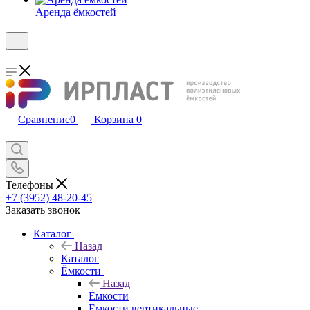
Аренда ёмкостей
Сравнение
0
Корзина
0
Телефоны
+7 (3952) 48-20-45
Заказать звонок
Каталог
Назад
Каталог
Ёмкости
Назад
Ёмкости
Емкости вертикальные