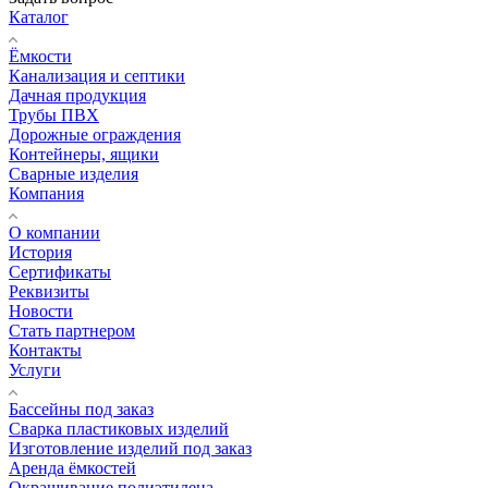
Каталог
Ёмкости
Канализация и септики
Дачная продукция
Трубы ПВХ
Дорожные ограждения
Контейнеры, ящики
Сварные изделия
Компания
О компании
История
Сертификаты
Реквизиты
Новости
Стать партнером
Контакты
Услуги
Бассейны под заказ
Сварка пластиковых изделий
Изготовление изделий под заказ
Аренда ёмкостей
Окрашивание полиэтилена