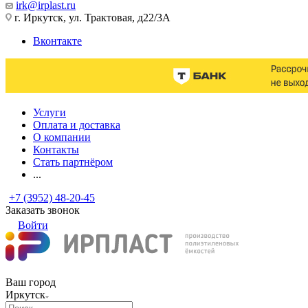
irk@irplast.ru
г. Иркутск, ул. Трактовая, д22/3А
Вконтакте
Услуги
Оплата и доставка
О компании
Контакты
Стать партнёром
...
+7 (3952) 48-20-45
Заказать звонок
Войти
Ваш город
Иркутск