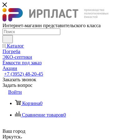
Интернет-магазин представительского класса
Каталог
Погреба
ЭКО-септики
Ёмкости под заказ
Акции
+7 (3952) 48-20-45
Заказать звонок
Задать вопрос
Войти
Корзина
0
Сравнение товаров
0
Ваш город
Иркутск