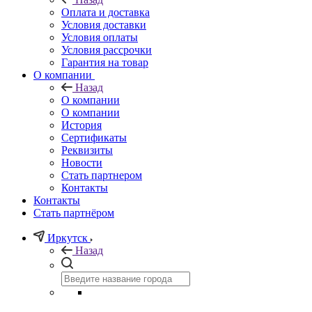
Оплата и доставка
Условия доставки
Условия оплаты
Условия рассрочки
Гарантия на товар
О компании
Назад
О компании
О компании
История
Сертификаты
Реквизиты
Новости
Стать партнером
Контакты
Контакты
Стать партнёром
Иркутск
Назад