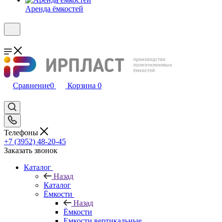
Аренда ёмкостей
Сравнение
0
Корзина
0
Телефоны
+7 (3952) 48-20-45
Заказать звонок
Каталог
Назад
Каталог
Ёмкости
Назад
Ёмкости
Емкости вертикальные