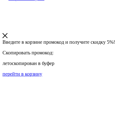
Введите в корзине промокод и получите
скидку 5%!
Скопировать промокод:
лето
скопирован в буфер
перейти в корзину