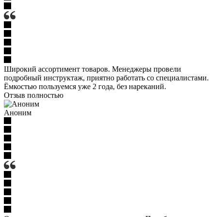
Широкий ассортимент товаров. Менеджеры провели
подробный инструктаж, приятно работать со специалистами.
Ёмкостью пользуемся уже 2 года, без нареканий.
Отзыв полностью
Аноним