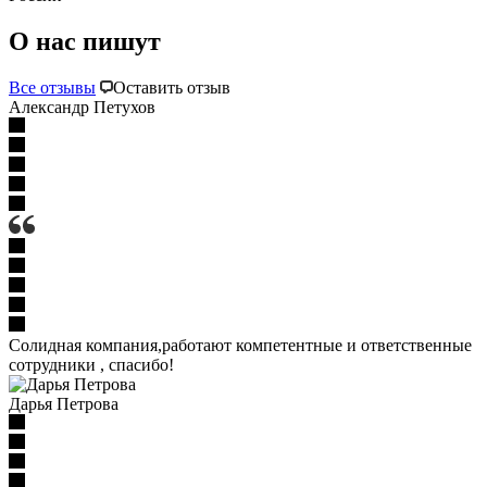
О нас пишут
Все отзывы
Оставить отзыв
Александр Петухов
Солидная компания,работают компетентные и ответственные
сотрудники , спасибо!
Дарья Петрова