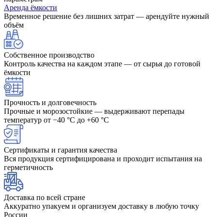
Аренда ёмкости
Временное решение без лишних затрат — арендуйте нужный
объём
Собственное производство
Контроль качества на каждом этапе — от сырья до готовой
ёмкости
Прочность и долговечность
Прочные и морозостойкие — выдерживают перепады
температур от −40 °C до +60 °C
Сертификаты и гарантия качества
Вся продукция сертифицирована и проходит испытания на
герметичность
Доставка по всей стране
Аккуратно упакуем и организуем доставку в любую точку
России