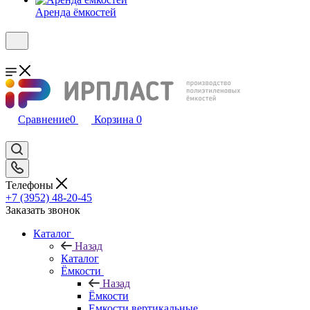
Аренда ёмкостей
Сравнение
0
Корзина
0
Телефоны
+7 (3952) 48-20-45
Заказать звонок
Каталог
Назад
Каталог
Ёмкости
Назад
Ёмкости
Емкости вертикальные