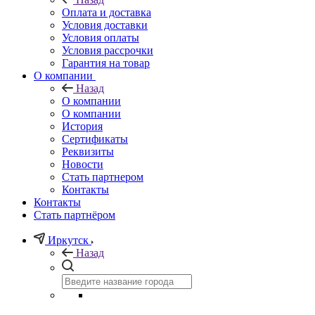
Оплата и доставка
Условия доставки
Условия оплаты
Условия рассрочки
Гарантия на товар
О компании
Назад
О компании
О компании
История
Сертификаты
Реквизиты
Новости
Стать партнером
Контакты
Контакты
Стать партнёром
Иркутск
Назад