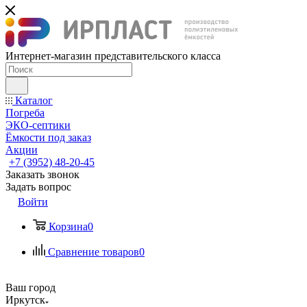
Интернет-магазин представительского класса
Каталог
Погреба
ЭКО-септики
Ёмкости под заказ
Акции
+7 (3952) 48-20-45
Заказать звонок
Задать вопрос
Войти
Корзина
0
Сравнение товаров
0
Ваш город
Иркутск