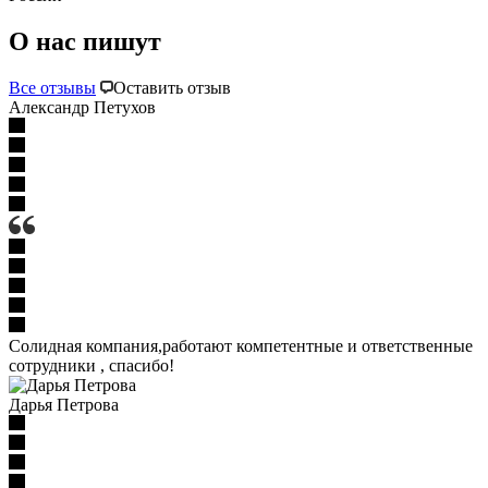
О нас пишут
Все отзывы
Оставить отзыв
Александр Петухов
Солидная компания,работают компетентные и ответственные
сотрудники , спасибо!
Дарья Петрова