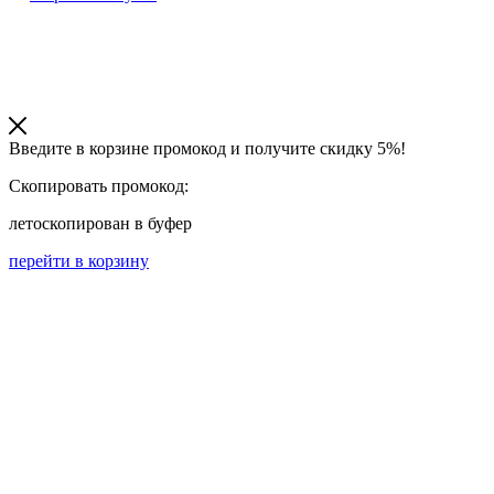
Введите в корзине промокод и получите
скидку 5%!
Скопировать промокод:
лето
скопирован в буфер
перейти в корзину