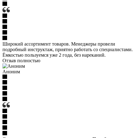
Широкий ассортимент товаров. Менеджеры провели
подробный инструктаж, приятно работать со специалистами.
Ёмкостью пользуемся уже 2 года, без нареканий.
Отзыв полностью
Аноним