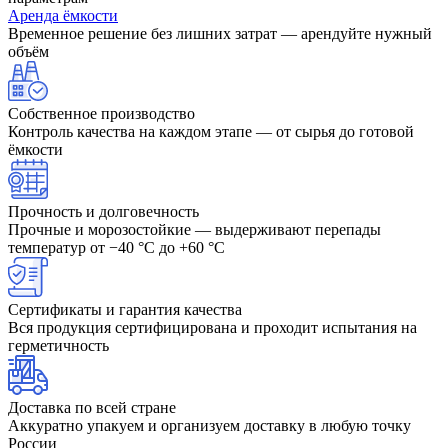
Аренда ёмкости
Временное решение без лишних затрат — арендуйте нужный
объём
Собственное производство
Контроль качества на каждом этапе — от сырья до готовой
ёмкости
Прочность и долговечность
Прочные и морозостойкие — выдерживают перепады
температур от −40 °C до +60 °C
Сертификаты и гарантия качества
Вся продукция сертифицирована и проходит испытания на
герметичность
Доставка по всей стране
Аккуратно упакуем и организуем доставку в любую точку
России