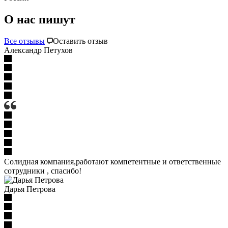
О нас пишут
Все отзывы
Оставить отзыв
Александр Петухов
Солидная компания,работают компетентные и ответственные
сотрудники , спасибо!
Дарья Петрова