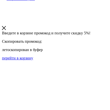
Введите в корзине промокод и получите
скидку 5%!
Скопировать промокод:
лето
скопирован в буфер
перейти в корзину