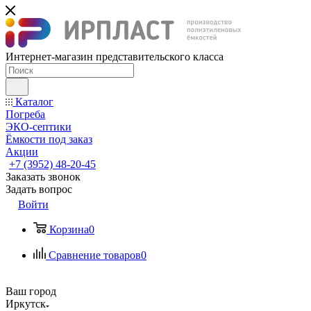
Интернет-магазин представительского класса
Каталог
Погреба
ЭКО-септики
Ёмкости под заказ
Акции
+7 (3952) 48-20-45
Заказать звонок
Задать вопрос
Войти
Корзина
0
Сравнение товаров
0
Ваш город
Иркутск