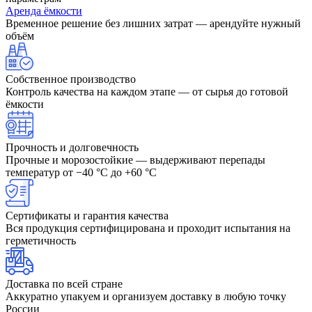
Аренда ёмкости
Временное решение без лишних затрат — арендуйте нужный
объём
Собственное производство
Контроль качества на каждом этапе — от сырья до готовой
ёмкости
Прочность и долговечность
Прочные и морозостойкие — выдерживают перепады
температур от −40 °C до +60 °C
Сертификаты и гарантия качества
Вся продукция сертифицирована и проходит испытания на
герметичность
Доставка по всей стране
Аккуратно упакуем и организуем доставку в любую точку
России