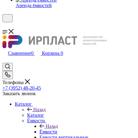
Аренда ёмкостей
Сравнение
0
Корзина
0
Телефоны
+7 (3952) 48-20-45
Заказать звонок
Каталог
Назад
Каталог
Ёмкости
Назад
Ёмкости
Емкости вертикальные