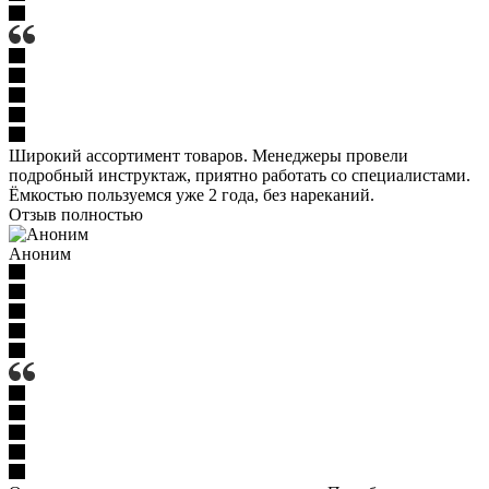
Широкий ассортимент товаров. Менеджеры провели
подробный инструктаж, приятно работать со специалистами.
Ёмкостью пользуемся уже 2 года, без нареканий.
Отзыв полностью
Аноним