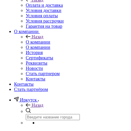
Оплата и доставка
Условия доставки
Условия оплаты
Условия рассрочки
Гарантия на товар
О компании
Назад
О компании
О компании
История
Сертификаты
Реквизиты
Новости
Стать партнером
Контакты
Контакты
Стать партнёром
Иркутск
Назад