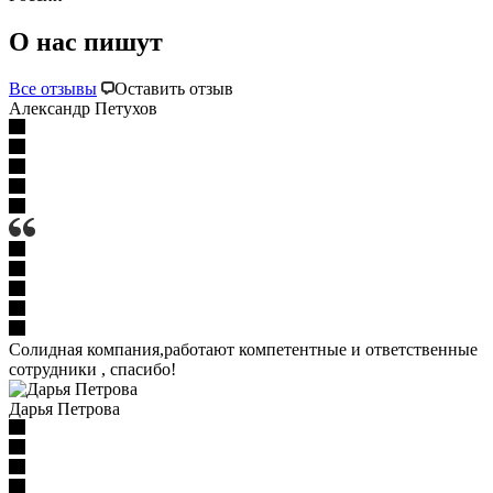
О нас пишут
Все отзывы
Оставить отзыв
Александр Петухов
Солидная компания,работают компетентные и ответственные
сотрудники , спасибо!
Дарья Петрова