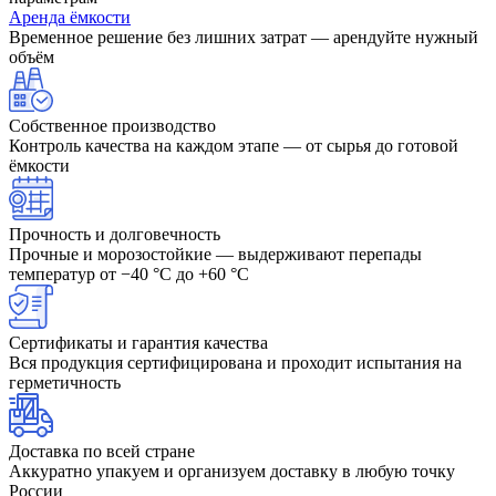
Аренда ёмкости
Временное решение без лишних затрат — арендуйте нужный
объём
Собственное производство
Контроль качества на каждом этапе — от сырья до готовой
ёмкости
Прочность и долговечность
Прочные и морозостойкие — выдерживают перепады
температур от −40 °C до +60 °C
Сертификаты и гарантия качества
Вся продукция сертифицирована и проходит испытания на
герметичность
Доставка по всей стране
Аккуратно упакуем и организуем доставку в любую точку
России