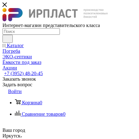
Интернет-магазин представительского класса
Каталог
Погреба
ЭКО-септики
Ёмкости под заказ
Акции
+7 (3952) 48-20-45
Заказать звонок
Задать вопрос
Войти
Корзина
0
Сравнение товаров
0
Ваш город
Иркутск