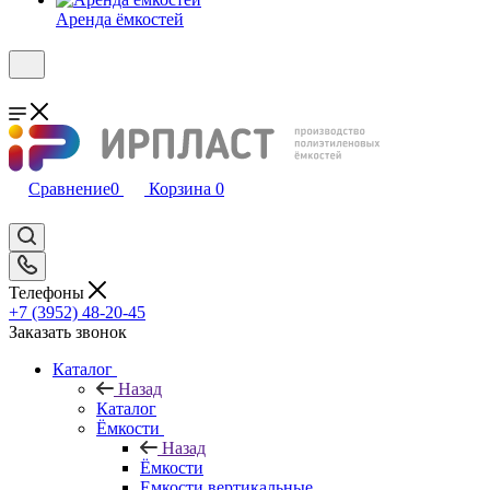
Аренда ёмкостей
Сравнение
0
Корзина
0
Телефоны
+7 (3952) 48-20-45
Заказать звонок
Каталог
Назад
Каталог
Ёмкости
Назад
Ёмкости
Емкости вертикальные