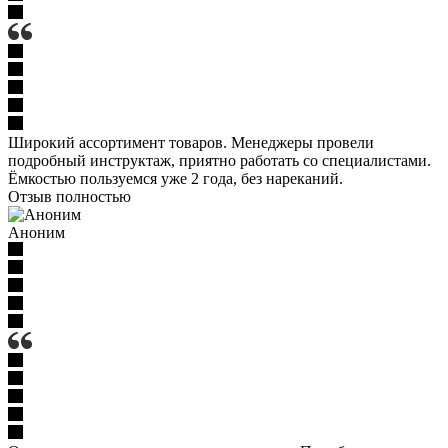
Широкий ассортимент товаров. Менеджеры провели
подробный инструктаж, приятно работать со специалистами.
Ёмкостью пользуемся уже 2 года, без нареканий.
Отзыв полностью
Аноним