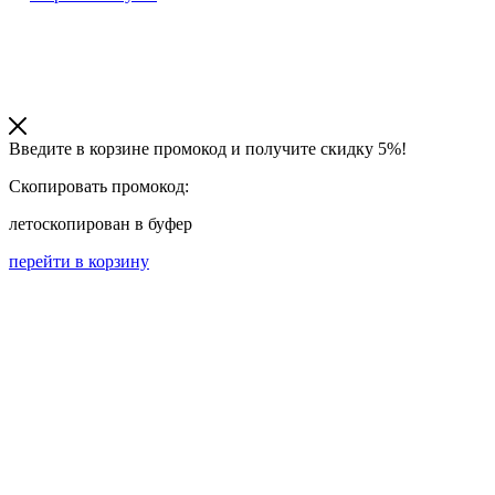
Введите в корзине промокод и получите
скидку 5%!
Скопировать промокод:
лето
скопирован в буфер
перейти в корзину