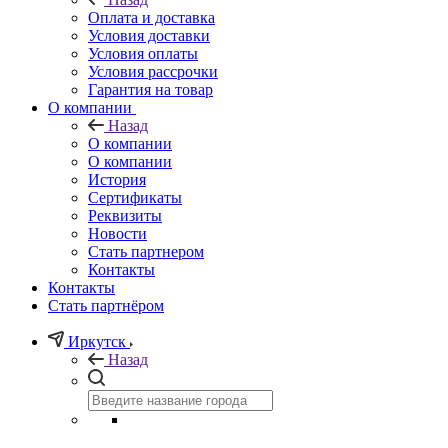
Оплата и доставка
Условия доставки
Условия оплаты
Условия рассрочки
Гарантия на товар
О компании
Назад
О компании
О компании
История
Сертификаты
Реквизиты
Новости
Стать партнером
Контакты
Контакты
Стать партнёром
Иркутск
Назад