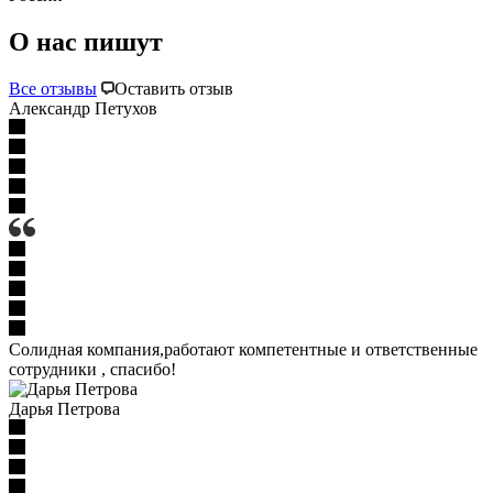
О нас пишут
Все отзывы
Оставить отзыв
Александр Петухов
Солидная компания,работают компетентные и ответственные
сотрудники , спасибо!
Дарья Петрова