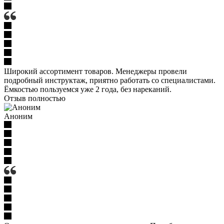
Широкий ассортимент товаров. Менеджеры провели
подробный инструктаж, приятно работать со специалистами.
Ёмкостью пользуемся уже 2 года, без нареканий.
Отзыв полностью
Аноним