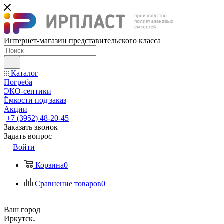
Интернет-магазин представительского класса
Каталог
Погреба
ЭКО-септики
Ёмкости под заказ
Акции
+7 (3952) 48-20-45
Заказать звонок
Задать вопрос
Войти
Корзина
0
Сравнение товаров
0
Ваш город
Иркутск