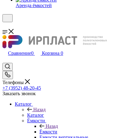
Аренда ёмкостей
Сравнение
0
Корзина
0
Телефоны
+7 (3952) 48-20-45
Заказать звонок
Каталог
Назад
Каталог
Ёмкости
Назад
Ёмкости
Емкости вертикальные