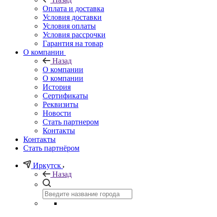
Оплата и доставка
Условия доставки
Условия оплаты
Условия рассрочки
Гарантия на товар
О компании
Назад
О компании
О компании
История
Сертификаты
Реквизиты
Новости
Стать партнером
Контакты
Контакты
Стать партнёром
Иркутск
Назад