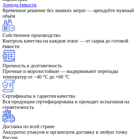
Аренда ёмкости
Временное решение без лишних затрат — арендуйте нужный
объём
Собственное производство
Контроль качества на каждом этапе — от сырья до готовой
ёмкости
Прочность и долговечность
Прочные и морозостойкие — выдерживают перепады
температур от −40 °C до +60 °C
Сертификаты и гарантия качества
Вся продукция сертифицирована и проходит испытания на
герметичность
Доставка по всей стране
Аккуратно упакуем и организуем доставку в любую точку
России