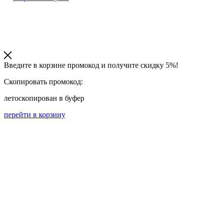
Введите в корзине промокод и получите
скидку 5%!
Скопировать промокод:
лето
скопирован в буфер
перейти в корзину