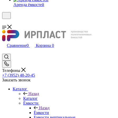
Аренда ёмкостей
Сравнение
0
Корзина
0
Телефоны
+7 (3952) 48-20-45
Заказать звонок
Каталог
Назад
Каталог
Ёмкости
Назад
Ёмкости
Емкости вертикальные