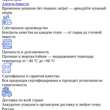
Аренда ёмкости
Временное решение без лишних затрат — арендуйте нужный
объём
Собственное производство
Контроль качества на каждом этапе — от сырья до готовой
ёмкости
Прочность и долговечность
Прочные и морозостойкие — выдерживают перепады
температур от −40 °C до +60 °C
Сертификаты и гарантия качества
Вся продукция сертифицирована и проходит испытания на
герметичность
Доставка по всей стране
Аккуратно упакуем и организуем доставку в любую точку
России