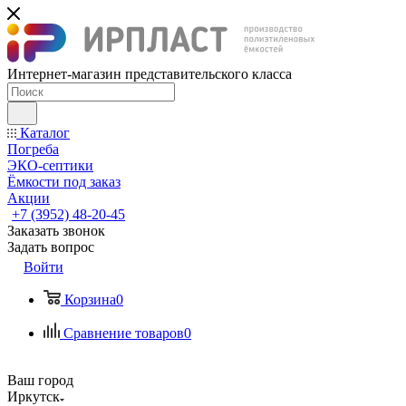
Интернет-магазин представительского класса
Каталог
Погреба
ЭКО-септики
Ёмкости под заказ
Акции
+7 (3952) 48-20-45
Заказать звонок
Задать вопрос
Войти
Корзина
0
Сравнение товаров
0
Ваш город
Иркутск