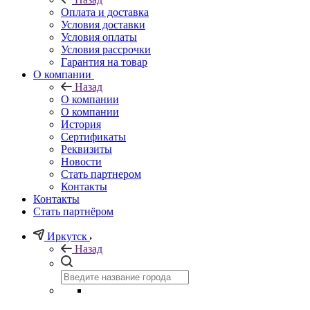
Оплата и доставка
Условия доставки
Условия оплаты
Условия рассрочки
Гарантия на товар
О компании
Назад
О компании
О компании
История
Сертификаты
Реквизиты
Новости
Стать партнером
Контакты
Контакты
Стать партнёром
Иркутск
Назад