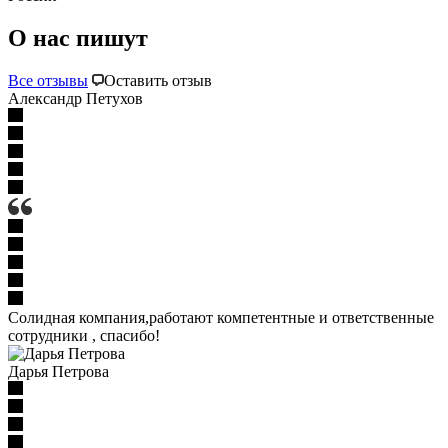
О нас пишут
Все отзывы
Оставить отзыв
Александр Петухов
Солидная компания,работают компетентные и ответственные
сотрудники , спасибо!
Дарья Петрова