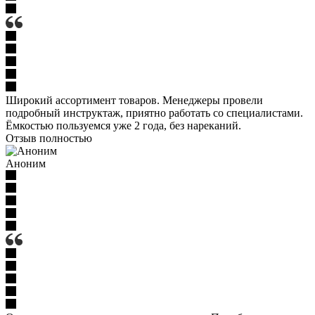
Широкий ассортимент товаров. Менеджеры провели
подробный инструктаж, приятно работать со специалистами.
Ёмкостью пользуемся уже 2 года, без нареканий.
Отзыв полностью
Аноним