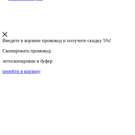
Введите в корзине промокод и получите
скидку 5%!
Скопировать промокод:
лето
скопирован в буфер
перейти в корзину