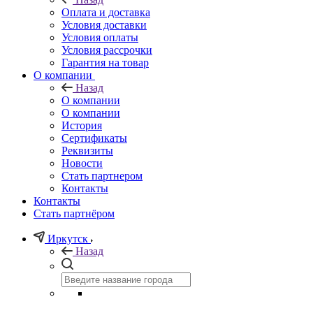
Оплата и доставка
Условия доставки
Условия оплаты
Условия рассрочки
Гарантия на товар
О компании
Назад
О компании
О компании
История
Сертификаты
Реквизиты
Новости
Стать партнером
Контакты
Контакты
Стать партнёром
Иркутск
Назад