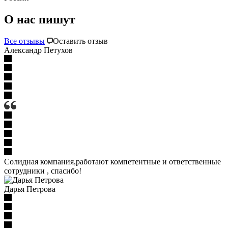
О нас пишут
Все отзывы
Оставить отзыв
Александр Петухов
Солидная компания,работают компетентные и ответственные
сотрудники , спасибо!
Дарья Петрова