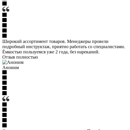
Широкий ассортимент товаров. Менеджеры провели
подробный инструктаж, приятно работать со специалистами.
Ёмкостью пользуемся уже 2 года, без нареканий.
Отзыв полностью
Аноним