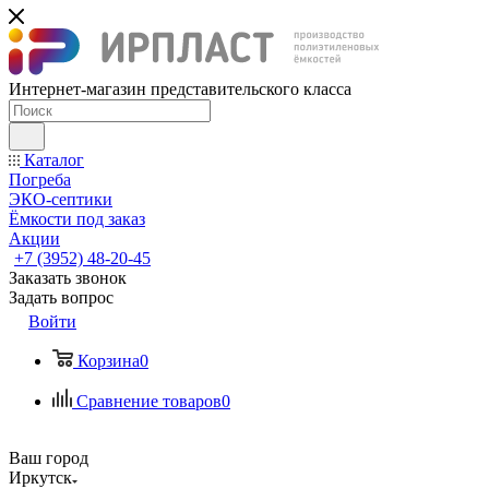
Интернет-магазин представительского класса
Каталог
Погреба
ЭКО-септики
Ёмкости под заказ
Акции
+7 (3952) 48-20-45
Заказать звонок
Задать вопрос
Войти
Корзина
0
Сравнение товаров
0
Ваш город
Иркутск