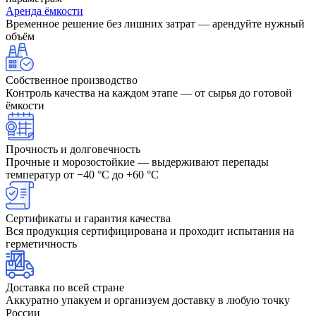
Аренда ёмкости
Временное решение без лишних затрат — арендуйте нужный
объём
Собственное производство
Контроль качества на каждом этапе — от сырья до готовой
ёмкости
Прочность и долговечность
Прочные и морозостойкие — выдерживают перепады
температур от −40 °C до +60 °C
Сертификаты и гарантия качества
Вся продукция сертифицирована и проходит испытания на
герметичность
Доставка по всей стране
Аккуратно упакуем и организуем доставку в любую точку
России