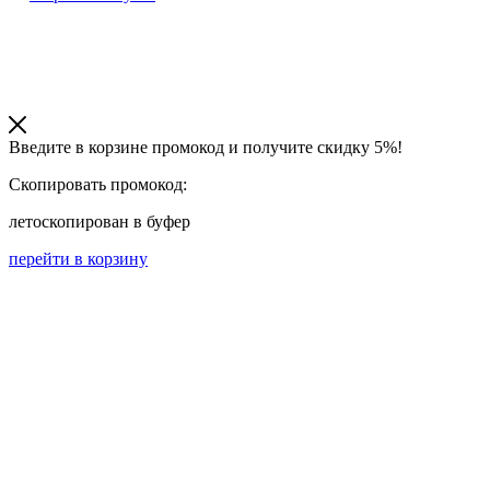
Введите в корзине промокод и получите
скидку 5%!
Скопировать промокод:
лето
скопирован в буфер
перейти в корзину