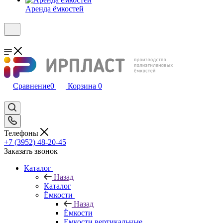
Аренда ёмкостей
Сравнение
0
Корзина
0
Телефоны
+7 (3952) 48-20-45
Заказать звонок
Каталог
Назад
Каталог
Ёмкости
Назад
Ёмкости
Емкости вертикальные