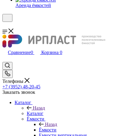
Аренда ёмкостей
Сравнение
0
Корзина
0
Телефоны
+7 (3952) 48-20-45
Заказать звонок
Каталог
Назад
Каталог
Ёмкости
Назад
Ёмкости
Емкости вертикальные