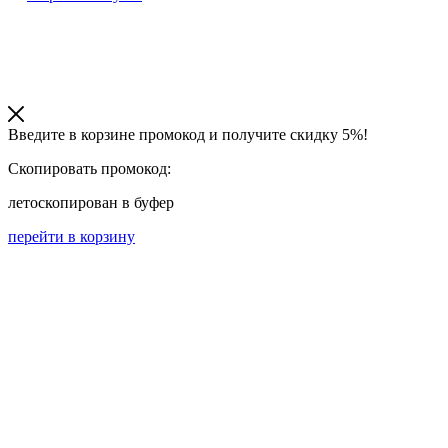
Введите в корзине промокод и получите
скидку 5%!
Скопировать промокод:
лето
скопирован в буфер
перейти в корзину