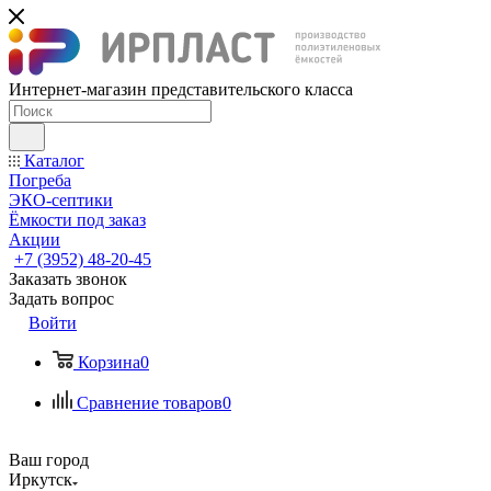
Интернет-магазин представительского класса
Каталог
Погреба
ЭКО-септики
Ёмкости под заказ
Акции
+7 (3952) 48-20-45
Заказать звонок
Задать вопрос
Войти
Корзина
0
Сравнение товаров
0
Ваш город
Иркутск