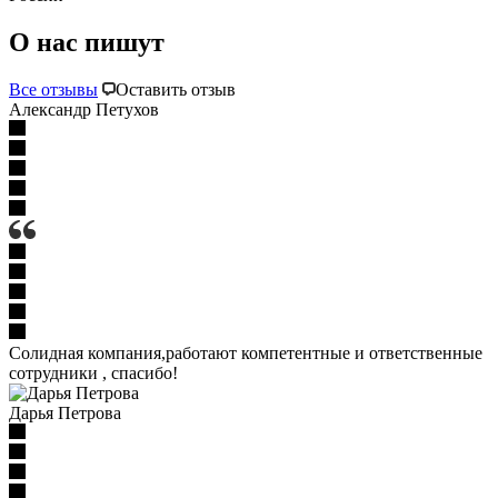
О нас пишут
Все отзывы
Оставить отзыв
Александр Петухов
Солидная компания,работают компетентные и ответственные
сотрудники , спасибо!
Дарья Петрова