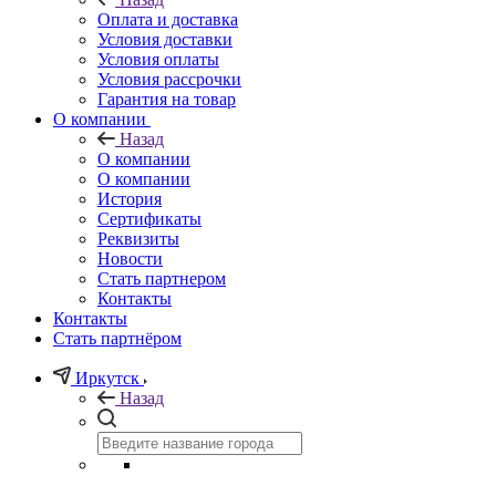
Оплата и доставка
Условия доставки
Условия оплаты
Условия рассрочки
Гарантия на товар
О компании
Назад
О компании
О компании
История
Сертификаты
Реквизиты
Новости
Стать партнером
Контакты
Контакты
Стать партнёром
Иркутск
Назад