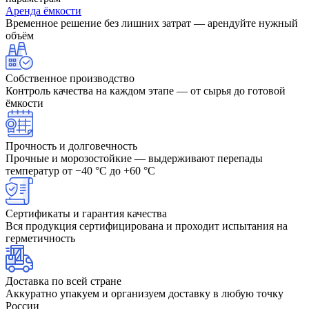
Аренда ёмкости
Временное решение без лишних затрат — арендуйте нужный
объём
Собственное производство
Контроль качества на каждом этапе — от сырья до готовой
ёмкости
Прочность и долговечность
Прочные и морозостойкие — выдерживают перепады
температур от −40 °C до +60 °C
Сертификаты и гарантия качества
Вся продукция сертифицирована и проходит испытания на
герметичность
Доставка по всей стране
Аккуратно упакуем и организуем доставку в любую точку
России