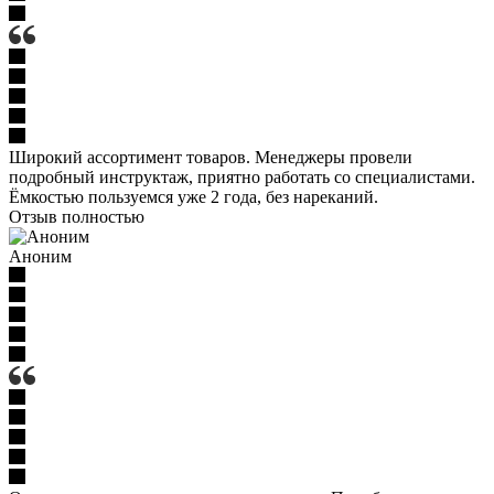
Широкий ассортимент товаров. Менеджеры провели
подробный инструктаж, приятно работать со специалистами.
Ёмкостью пользуемся уже 2 года, без нареканий.
Отзыв полностью
Аноним