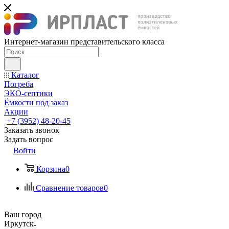
Интернет-магазин представительского класса
Каталог
Погреба
ЭКО-септики
Ёмкости под заказ
Акции
+7 (3952) 48-20-45
Заказать звонок
Задать вопрос
Войти
Корзина
0
Сравнение товаров
0
Ваш город
Иркутск