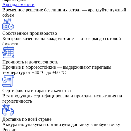
Аренда ёмкости
Временное решение без лишних затрат — арендуйте нужный
объём
Собственное производство
Контроль качества на каждом этапе — от сырья до готовой
ёмкости
Прочность и долговечность
Прочные и морозостойкие — выдерживают перепады
температур от −40 °C до +60 °C
Сертификаты и гарантия качества
Вся продукция сертифицирована и проходит испытания на
герметичность
Доставка по всей стране
Аккуратно упакуем и организуем доставку в любую точку
России