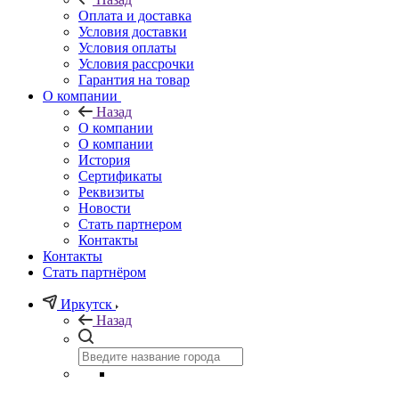
Оплата и доставка
Условия доставки
Условия оплаты
Условия рассрочки
Гарантия на товар
О компании
Назад
О компании
О компании
История
Сертификаты
Реквизиты
Новости
Стать партнером
Контакты
Контакты
Стать партнёром
Иркутск
Назад