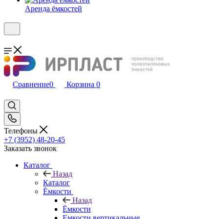
Аренда ёмкостей
Сравнение
0
Корзина
0
Телефоны
+7 (3952) 48-20-45
Заказать звонок
Каталог
Назад
Каталог
Ёмкости
Назад
Ёмкости
Емкости вертикальные