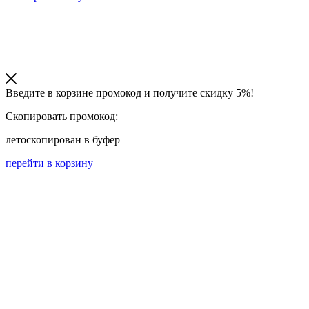
Введите в корзине промокод и получите
скидку 5%!
Скопировать промокод:
лето
скопирован в буфер
перейти в корзину