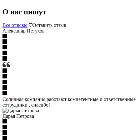
О нас пишут
Все отзывы
Оставить отзыв
Александр Петухов
Солидная компания,работают компетентные и ответственные
сотрудники , спасибо!
Дарья Петрова