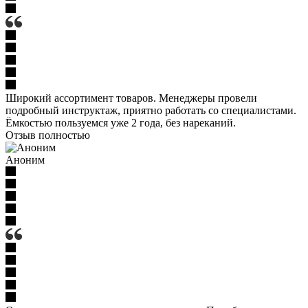
Широкий ассортимент товаров. Менеджеры провели
подробный инструктаж, приятно работать со специалистами.
Ёмкостью пользуемся уже 2 года, без нареканий.
Отзыв полностью
Аноним