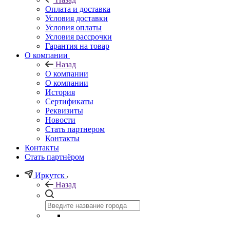
Оплата и доставка
Условия доставки
Условия оплаты
Условия рассрочки
Гарантия на товар
О компании
Назад
О компании
О компании
История
Сертификаты
Реквизиты
Новости
Стать партнером
Контакты
Контакты
Стать партнёром
Иркутск
Назад