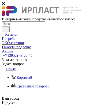
Интернет-магазин представительского класса
Каталог
Погреба
ЭКО-септики
Ёмкости под заказ
Акции
+7 (3952) 48-20-45
Заказать звонок
Задать вопрос
Войти
Корзина
0
Сравнение товаров
0
Ваш город
Иркутск