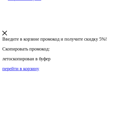
Введите в корзине промокод и получите
скидку 5%!
Скопировать промокод:
лето
скопирован в буфер
перейти в корзину