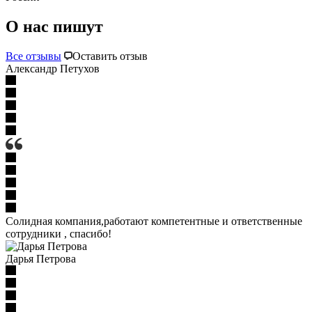
О нас пишут
Все отзывы
Оставить отзыв
Александр Петухов
Солидная компания,работают компетентные и ответственные
сотрудники , спасибо!
Дарья Петрова