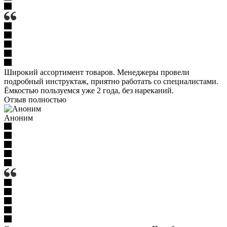
Широкий ассортимент товаров. Менеджеры провели
подробный инструктаж, приятно работать со специалистами.
Ёмкостью пользуемся уже 2 года, без нареканий.
Отзыв полностью
Аноним