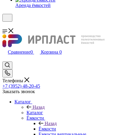
Аренда ёмкостей
Сравнение
0
Корзина
0
Телефоны
+7 (3952) 48-20-45
Заказать звонок
Каталог
Назад
Каталог
Ёмкости
Назад
Ёмкости
Емкости вертикальные