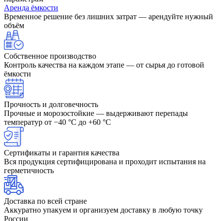
Аренда ёмкости
Временное решение без лишних затрат — арендуйте нужный
объём
Собственное производство
Контроль качества на каждом этапе — от сырья до готовой
ёмкости
Прочность и долговечность
Прочные и морозостойкие — выдерживают перепады
температур от −40 °C до +60 °C
Сертификаты и гарантия качества
Вся продукция сертифицирована и проходит испытания на
герметичность
Доставка по всей стране
Аккуратно упакуем и организуем доставку в любую точку
России