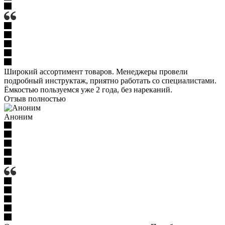
Широкий ассортимент товаров. Менеджеры провели
подробный инструктаж, приятно работать со специалистами.
Ёмкостью пользуемся уже 2 года, без нареканий.
Отзыв полностью
Аноним