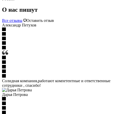
О нас пишут
Все отзывы
Оставить отзыв
Александр Петухов
Солидная компания,работают компетентные и ответственные
сотрудники , спасибо!
Дарья Петрова