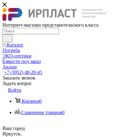
Интернет-магазин представительского класса
Каталог
Погреба
ЭКО-септики
Ёмкости под заказ
Акции
+7 (3952) 48-20-45
Заказать звонок
Задать вопрос
Войти
Корзина
0
Сравнение товаров
0
Ваш город
Иркутск