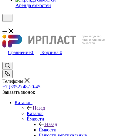
Аренда ёмкостей
Сравнение
0
Корзина
0
Телефоны
+7 (3952) 48-20-45
Заказать звонок
Каталог
Назад
Каталог
Ёмкости
Назад
Ёмкости
Емкости вертикальные