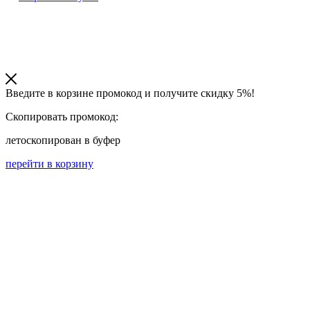
Введите в корзине промокод и получите
скидку 5%!
Скопировать промокод:
лето
скопирован в буфер
перейти в корзину