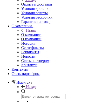
Оплата и доставка
Условия доставки
Условия оплаты
Условия рассрочки
Гарантия на товар
О компании
Назад
О компании
О компании
История
Сертификаты
Реквизиты
Новости
Стать партнером
Контакты
Контакты
Стать партнёром
Иркутск
Назад