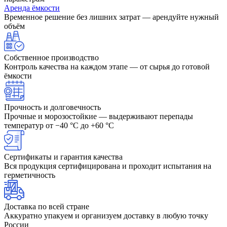
Аренда ёмкости
Временное решение без лишних затрат — арендуйте нужный
объём
Собственное производство
Контроль качества на каждом этапе — от сырья до готовой
ёмкости
Прочность и долговечность
Прочные и морозостойкие — выдерживают перепады
температур от −40 °C до +60 °C
Сертификаты и гарантия качества
Вся продукция сертифицирована и проходит испытания на
герметичность
Доставка по всей стране
Аккуратно упакуем и организуем доставку в любую точку
России