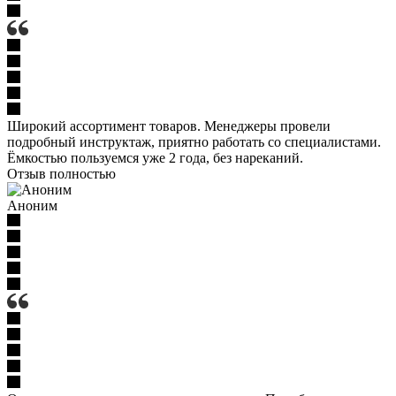
Широкий ассортимент товаров. Менеджеры провели
подробный инструктаж, приятно работать со специалистами.
Ёмкостью пользуемся уже 2 года, без нареканий.
Отзыв полностью
Аноним