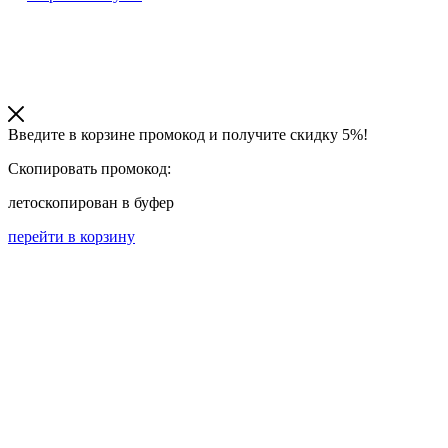
Введите в корзине промокод и получите
скидку 5%!
Скопировать промокод:
лето
скопирован в буфер
перейти в корзину