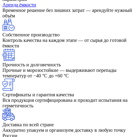
Аренда ёмкости
Временное решение без лишних затрат — арендуйте нужный
объём
Собственное производство
Контроль качества на каждом этапе — от сырья до готовой
ёмкости
Прочность и долговечность
Прочные и морозостойкие — выдерживают перепады
температур от −40 °C до +60 °C
Сертификаты и гарантия качества
Вся продукция сертифицирована и проходит испытания на
герметичность
Доставка по всей стране
Аккуратно упакуем и организуем доставку в любую точку
России