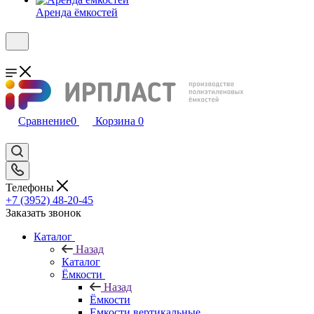
Аренда ёмкостей
Сравнение
0
Корзина
0
Телефоны
+7 (3952) 48-20-45
Заказать звонок
Каталог
Назад
Каталог
Ёмкости
Назад
Ёмкости
Емкости вертикальные