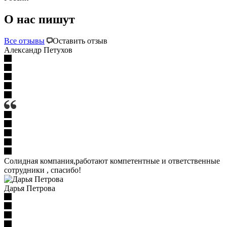
О нас пишут
Все отзывы
Оставить отзыв
Александр Петухов
Солидная компания,работают компетентные и ответственные
сотрудники , спасибо!
Дарья Петрова