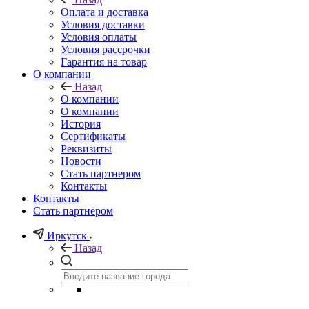
Оплата и доставка
Условия доставки
Условия оплаты
Условия рассрочки
Гарантия на товар
О компании
Назад
О компании
О компании
История
Сертификаты
Реквизиты
Новости
Стать партнером
Контакты
Контакты
Стать партнёром
Иркутск
Назад