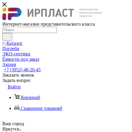
Интернет-магазин представительского класса
Каталог
Погреба
ЭКО-септики
Ёмкости под заказ
Акции
+7 (3952) 48-20-45
Заказать звонок
Задать вопрос
Войти
Корзина
0
Сравнение товаров
0
Ваш город
Иркутск