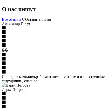
О нас пишут
Все отзывы
Оставить отзыв
Александр Петухов
Солидная компания,работают компетентные и ответственные
сотрудники , спасибо!
Дарья Петрова