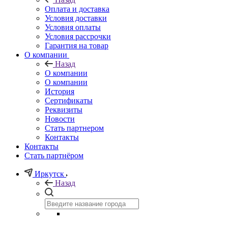
Оплата и доставка
Условия доставки
Условия оплаты
Условия рассрочки
Гарантия на товар
О компании
Назад
О компании
О компании
История
Сертификаты
Реквизиты
Новости
Стать партнером
Контакты
Контакты
Стать партнёром
Иркутск
Назад