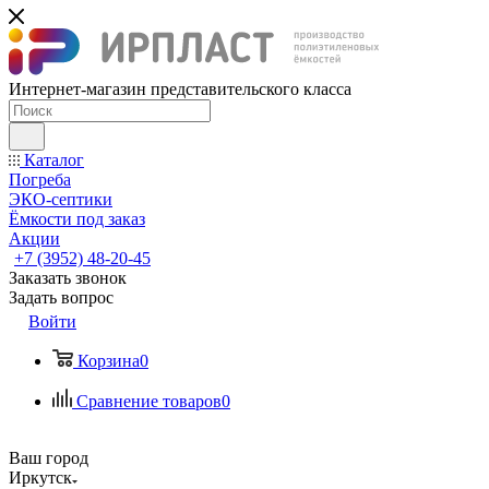
Интернет-магазин представительского класса
Каталог
Погреба
ЭКО-септики
Ёмкости под заказ
Акции
+7 (3952) 48-20-45
Заказать звонок
Задать вопрос
Войти
Корзина
0
Сравнение товаров
0
Ваш город
Иркутск