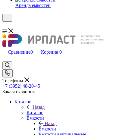
Аренда ёмкостей
Сравнение
0
Корзина
0
Телефоны
+7 (3952) 48-20-45
Заказать звонок
Каталог
Назад
Каталог
Ёмкости
Назад
Ёмкости
Емкости вертикальные