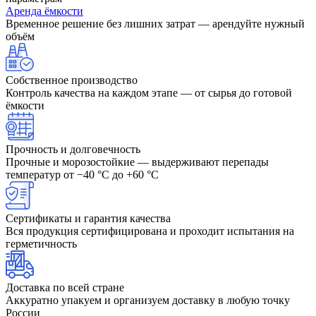
Аренда ёмкости
Временное решение без лишних затрат — арендуйте нужный
объём
Собственное производство
Контроль качества на каждом этапе — от сырья до готовой
ёмкости
Прочность и долговечность
Прочные и морозостойкие — выдерживают перепады
температур от −40 °C до +60 °C
Сертификаты и гарантия качества
Вся продукция сертифицирована и проходит испытания на
герметичность
Доставка по всей стране
Аккуратно упакуем и организуем доставку в любую точку
России