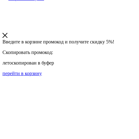
Введите в корзине промокод и получите
скидку 5%!
Скопировать промокод:
лето
скопирован в буфер
перейти в корзину