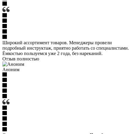
Широкий ассортимент товаров. Менеджеры провели
подробный инструктаж, приятно работать со специалистами.
Ёмкостью пользуемся уже 2 года, без нареканий.
Отзыв полностью
Аноним