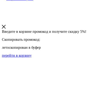
Введите в корзине промокод и получите
скидку 5%!
Скопировать промокод:
лето
скопирован в буфер
перейти в корзину