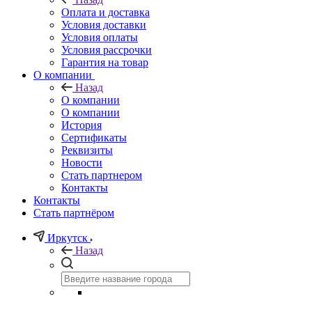
Оплата и доставка
Условия доставки
Условия оплаты
Условия рассрочки
Гарантия на товар
О компании
Назад
О компании
О компании
История
Сертификаты
Реквизиты
Новости
Стать партнером
Контакты
Контакты
Стать партнёром
Иркутск
Назад