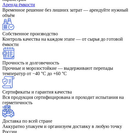
Аренда ёмкости
Временное решение без лишних затрат — арендуйте нужный
объём
Собственное производство
Контроль качества на каждом этапе — от сырья до готовой
ёмкости
Прочность и долговечность
Прочные и морозостойкие — выдерживают перепады
температур от −40 °C до +60 °C
Сертификаты и гарантия качества
Вся продукция сертифицирована и проходит испытания на
герметичность
Доставка по всей стране
Аккуратно упакуем и организуем доставку в любую точку
России