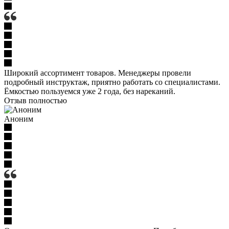
Широкий ассортимент товаров. Менеджеры провели
подробный инструктаж, приятно работать со специалистами.
Ёмкостью пользуемся уже 2 года, без нареканий.
Отзыв полностью
Аноним