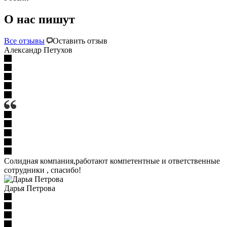
О нас пишут
Все отзывы
Оставить отзыв
Александр Петухов
Солидная компания,работают компетентные и ответственные
сотрудники , спасибо!
Дарья Петрова