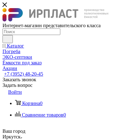
Интернет-магазин представительского класса
Каталог
Погреба
ЭКО-септики
Ёмкости под заказ
Акции
+7 (3952) 48-20-45
Заказать звонок
Задать вопрос
Войти
Корзина
0
Сравнение товаров
0
Ваш город
Иркутск