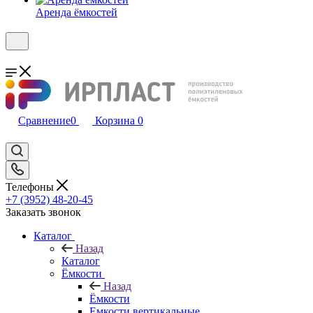
Аренда ёмкостей
Сравнение
0
Корзина
0
Телефоны
+7 (3952) 48-20-45
Заказать звонок
Каталог
Назад
Каталог
Ёмкости
Назад
Ёмкости
Емкости вертикальные