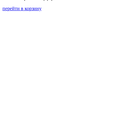
перейти в корзину