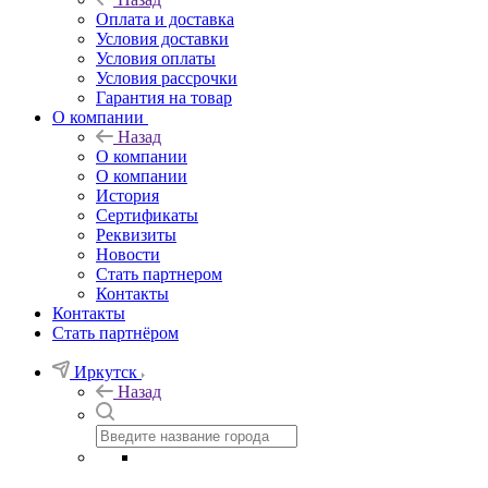
Оплата и доставка
Условия доставки
Условия оплаты
Условия рассрочки
Гарантия на товар
О компании
Назад
О компании
О компании
История
Сертификаты
Реквизиты
Новости
Стать партнером
Контакты
Контакты
Стать партнёром
Иркутск
Назад