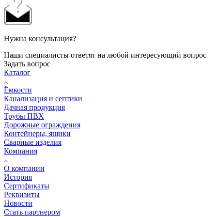
Нужна консультация?
Наши специалисты ответят на любой интересующий вопрос
Задать вопрос
Каталог
Ёмкости
Канализация и септики
Дачная продукция
Трубы ПВХ
Дорожные ограждения
Контейнеры, ящики
Сварные изделия
Компания
О компании
История
Сертификаты
Реквизиты
Новости
Стать партнером