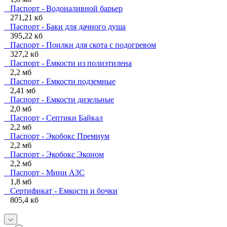
Паспорт - Водоналивной барьер
271,21 кб
Паспорт - Баки для дачного душа
395,22 кб
Паспорт - Поилки для скота с подогревом
327,2 кб
Паспорт - Ёмкости из полиэтилена
2,2 мб
Паспорт - Емкости подземные
2,41 мб
Паспорт - Емкости дизельные
2,0 мб
Паспорт - Септики Байкал
2,2 мб
Паспорт - Экобокс Премиум
2,2 мб
Паспорт - Экобокс Эконом
2,2 мб
Паспорт - Мини АЗС
1,8 мб
Сертификат - Емкости и бочки
805,4 кб