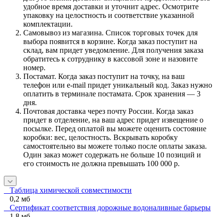
удобное время доставки и уточнит адрес. Осмотрите
упаковку на целостность и соответствие указанной
комплектации.
Самовывоз из магазина. Список торговых точек для
выбора появится в корзине. Когда заказ поступит на
склад, вам придет уведомление. Для получения заказа
обратитесь к сотруднику в кассовой зоне и назовите
номер.
Постамат. Когда заказ поступит на точку, на ваш
телефон или e-mail придет уникальный код. Заказ нужно
оплатить в терминале постамата. Срок хранения — 3
дня.
Почтовая доставка через почту России. Когда заказ
придет в отделение, на ваш адрес придет извещение о
посылке. Перед оплатой вы можете оценить состояние
коробки: вес, целостность. Вскрывать коробку
самостоятельно вы можете только после оплаты заказа.
Один заказ может содержать не больше 10 позиций и
его стоимость не должна превышать 100 000 р.
Таблица химической совместимости
0,2 мб
Сертификат соответствия дорожные водоналивные барьеры
1,8 мб