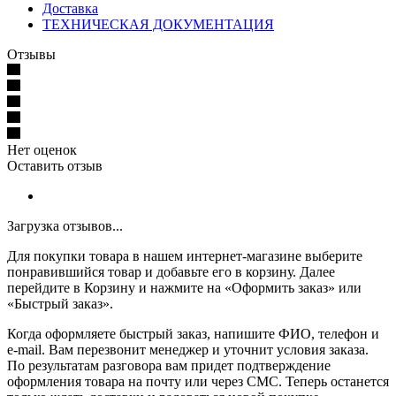
Доставка
ТЕХНИЧЕСКАЯ ДОКУМЕНТАЦИЯ
Отзывы
Нет оценок
Оставить отзыв
Загрузка отзывов...
Для покупки товара в нашем интернет-магазине выберите
понравившийся товар и добавьте его в корзину. Далее
перейдите в Корзину и нажмите на «Оформить заказ» или
«Быстрый заказ».
Когда оформляете быстрый заказ, напишите ФИО, телефон и
e-mail. Вам перезвонит менеджер и уточнит условия заказа.
По результатам разговора вам придет подтверждение
оформления товара на почту или через СМС. Теперь останется