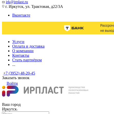
irk@irplast.ru
г. Иркутск, ул. Трактовая, д22/3А
Вконтакте
Услуги
Оплата и доставка
О компании
Контакты
Стать партнёром
...
+7 (3952) 48-20-45
Заказать звонок
Войти
Ваш город
Иркутск