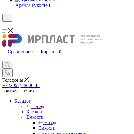
Аренда ёмкостей
Сравнение
0
Корзина
0
Телефоны
+7 (3952) 48-20-45
Заказать звонок
Каталог
Назад
Каталог
Ёмкости
Назад
Ёмкости
Емкости вертикальные