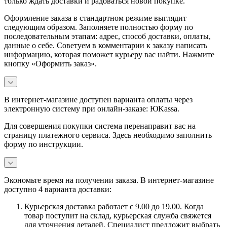
только ждать доставки и радоваться новой покупке.
Оформление заказа в стандартном режиме выглядит
следующим образом. Заполняете полностью форму по
последовательным этапам: адрес, способ доставки, оплаты,
данные о себе. Советуем в комментарии к заказу написать
информацию, которая поможет курьеру вас найти. Нажмите
кнопку «Оформить заказ».
В интернет-магазине доступен варианта оплаты через
электронную систему при онлайн-заказе: ЮKassa.
Для совершения покупки система перенаправит вас на
страницу платежного сервиса. Здесь необходимо заполнить
форму по инструкции.
Экономьте время на получении заказа. В интернет-магазине
доступно 4 варианта доставки:
Курьерская доставка работает с 9.00 до 19.00. Когда
товар поступит на склад, курьерская служба свяжется
для уточнения деталей. Специалист предложит выбрать