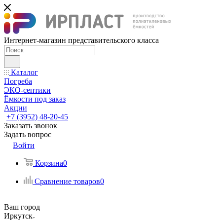
Интернет-магазин представительского класса
Каталог
Погреба
ЭКО-септики
Ёмкости под заказ
Акции
+7 (3952) 48-20-45
Заказать звонок
Задать вопрос
Войти
Корзина
0
Сравнение товаров
0
Ваш город
Иркутск