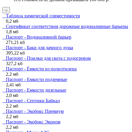
Таблица химической совместимости
0,2 мб
Сертификат соответствия дорожные водоналивные барьеры
1,8 мб
Паспорт - Водоналивной барьер
271,21 кб
Паспорт - Баки для дачного душа
395,22 кб
Паспорт - Поилки для скота с подогревом
327,2 кб
Паспорт - Ёмкости из полиэтилена
2,2 мб
Паспорт - Емкости подземные
2,41 мб
Паспорт - Емкости дизельные
2,0 мб
Паспорт - Септики Байкал
2,2 мб
Паспорт - Экобокс Премиум
2,2 мб
Паспорт - Экобокс Эконом
2,2 мб