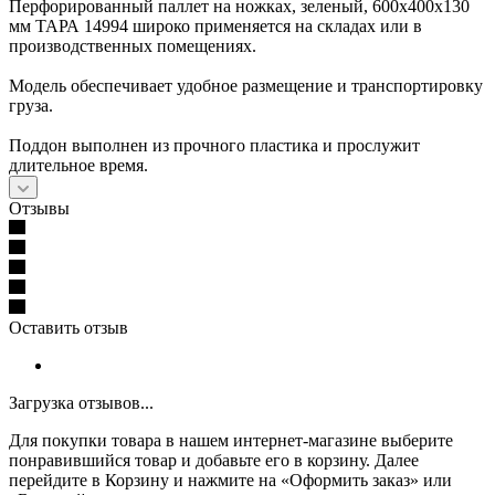
Перфорированный паллет на ножках, зеленый, 600х400х130
мм ТАРА 14994 широко применяется на складах или в
производственных помещениях.
Модель обеспечивает удобное размещение и транспортировку
груза.
Поддон выполнен из прочного пластика и прослужит
длительное время.
Отзывы
Оставить отзыв
Загрузка отзывов...
Для покупки товара в нашем интернет-магазине выберите
понравившийся товар и добавьте его в корзину. Далее
перейдите в Корзину и нажмите на «Оформить заказ» или