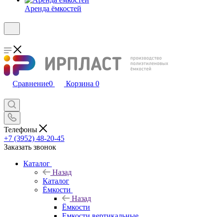
Аренда ёмкостей
Сравнение
0
Корзина
0
Телефоны
+7 (3952) 48-20-45
Заказать звонок
Каталог
Назад
Каталог
Ёмкости
Назад
Ёмкости
Емкости вертикальные