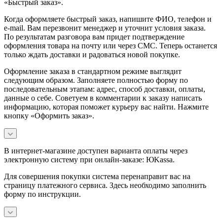
«Быстрый заказ».
Когда оформляете быстрый заказ, напишите ФИО, телефон и
e-mail. Вам перезвонит менеджер и уточнит условия заказа.
По результатам разговора вам придет подтверждение
оформления товара на почту или через СМС. Теперь останется
только ждать доставки и радоваться новой покупке.
Оформление заказа в стандартном режиме выглядит
следующим образом. Заполняете полностью форму по
последовательным этапам: адрес, способ доставки, оплаты,
данные о себе. Советуем в комментарии к заказу написать
информацию, которая поможет курьеру вас найти. Нажмите
кнопку «Оформить заказ».
В интернет-магазине доступен варианта оплаты через
электронную систему при онлайн-заказе: ЮKassa.
Для совершения покупки система перенаправит вас на
страницу платежного сервиса. Здесь необходимо заполнить
форму по инструкции.