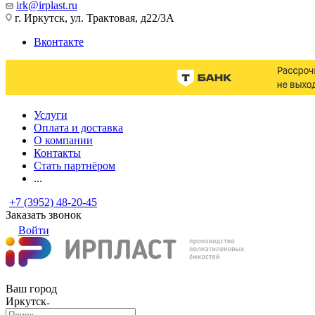
irk@irplast.ru
г. Иркутск, ул. Трактовая, д22/3А
Вконтакте
Услуги
Оплата и доставка
О компании
Контакты
Стать партнёром
...
+7 (3952) 48-20-45
Заказать звонок
Войти
Ваш город
Иркутск