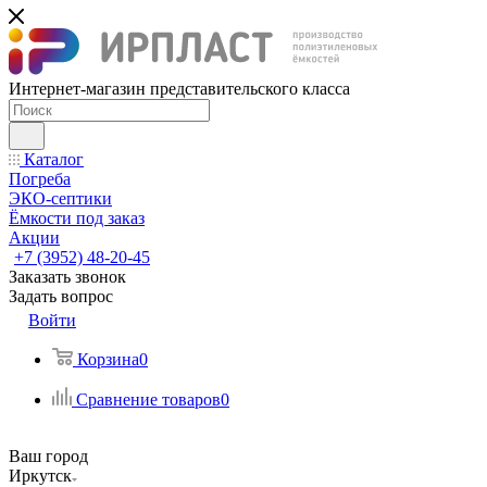
Интернет-магазин представительского класса
Каталог
Погреба
ЭКО-септики
Ёмкости под заказ
Акции
+7 (3952) 48-20-45
Заказать звонок
Задать вопрос
Войти
Корзина
0
Сравнение товаров
0
Ваш город
Иркутск