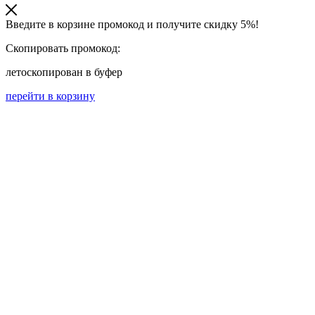
Введите в корзине промокод и получите
скидку 5%!
Скопировать промокод:
лето
скопирован в буфер
перейти в корзину