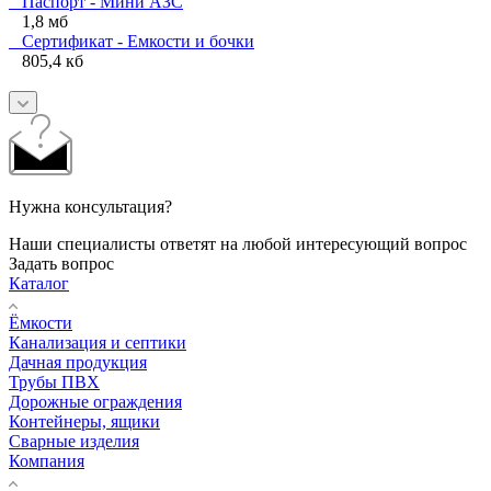
Паспорт - Мини АЗС
1,8 мб
Сертификат - Емкости и бочки
805,4 кб
Нужна консультация?
Наши специалисты ответят на любой интересующий вопрос
Задать вопрос
Каталог
Ёмкости
Канализация и септики
Дачная продукция
Трубы ПВХ
Дорожные ограждения
Контейнеры, ящики
Сварные изделия
Компания