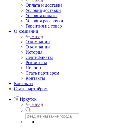
Оплата и доставка
Условия доставки
Условия оплаты
Условия рассрочки
Гарантия на товар
О компании
Назад
О компании
О компании
История
Сертификаты
Реквизиты
Новости
Стать партнером
Контакты
Контакты
Стать партнёром
Иркутск
Назад