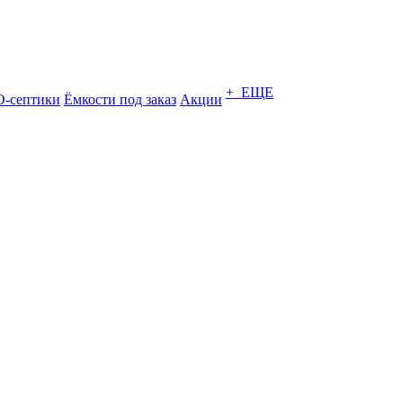
+ ЕЩЕ
-септики
Ёмкости под заказ
Акции