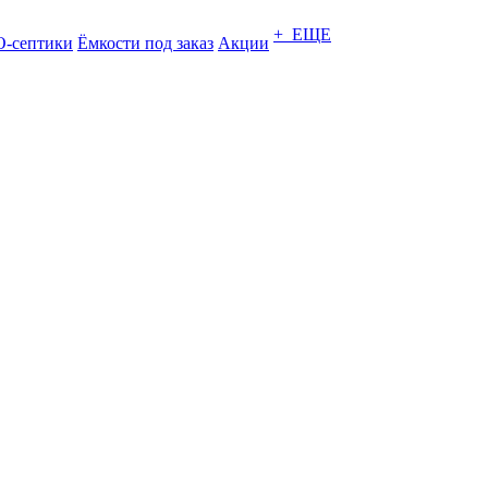
+ ЕЩЕ
-септики
Ёмкости под заказ
Акции