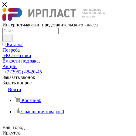
Интернет-магазин представительского класса
Каталог
Погреба
ЭКО-септики
Ёмкости под заказ
Акции
+7 (3952) 48-20-45
Заказать звонок
Задать вопрос
Войти
Корзина
0
Сравнение товаров
0
Ваш город
Иркутск