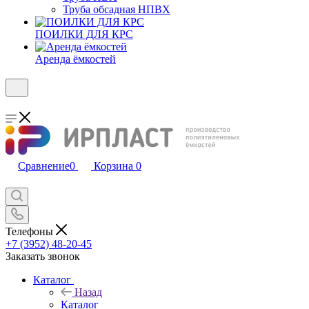
Труба обсадная НПВХ
ПОИЛКИ ДЛЯ КРС
Аренда ёмкостей
Сравнение
0
Корзина
0
Телефоны
+7 (3952) 48-20-45
Заказать звонок
Каталог
Назад
Каталог