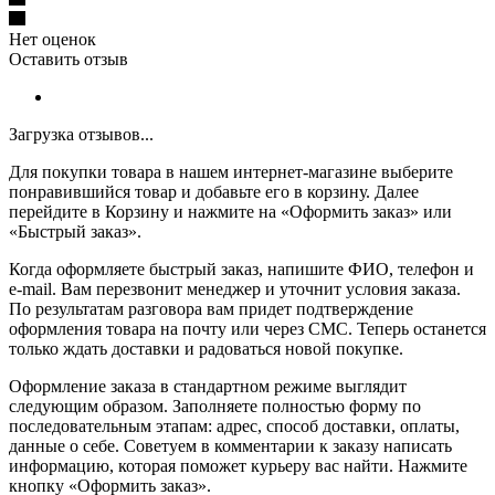
Нет оценок
Оставить отзыв
Загрузка отзывов...
Для покупки товара в нашем интернет-магазине выберите
понравившийся товар и добавьте его в корзину. Далее
перейдите в Корзину и нажмите на «Оформить заказ» или
«Быстрый заказ».
Когда оформляете быстрый заказ, напишите ФИО, телефон и
e-mail. Вам перезвонит менеджер и уточнит условия заказа.
По результатам разговора вам придет подтверждение
оформления товара на почту или через СМС. Теперь останется
только ждать доставки и радоваться новой покупке.
Оформление заказа в стандартном режиме выглядит
следующим образом. Заполняете полностью форму по
последовательным этапам: адрес, способ доставки, оплаты,
данные о себе. Советуем в комментарии к заказу написать
информацию, которая поможет курьеру вас найти. Нажмите
кнопку «Оформить заказ».