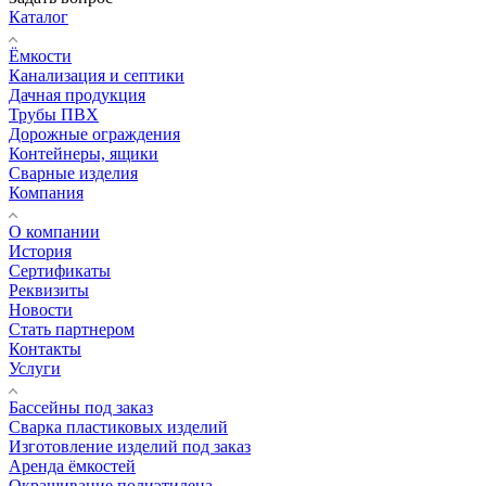
Каталог
Ёмкости
Канализация и септики
Дачная продукция
Трубы ПВХ
Дорожные ограждения
Контейнеры, ящики
Сварные изделия
Компания
О компании
История
Сертификаты
Реквизиты
Новости
Стать партнером
Контакты
Услуги
Бассейны под заказ
Сварка пластиковых изделий
Изготовление изделий под заказ
Аренда ёмкостей
Окрашивание полиэтилена