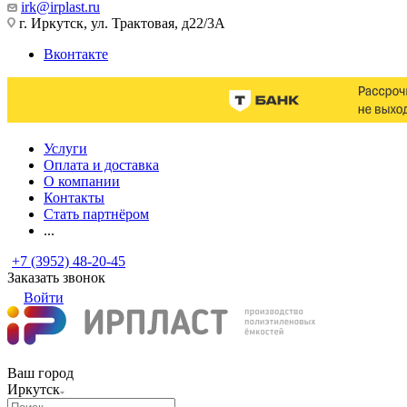
irk@irplast.ru
г. Иркутск, ул. Трактовая, д22/3А
Вконтакте
Услуги
Оплата и доставка
О компании
Контакты
Стать партнёром
...
+7 (3952) 48-20-45
Заказать звонок
Войти
Ваш город
Иркутск