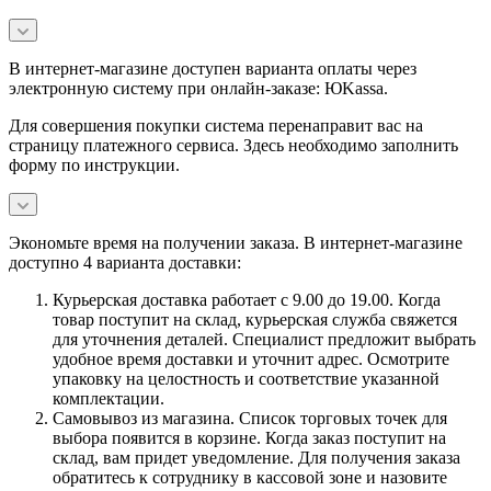
В интернет-магазине доступен варианта оплаты через
электронную систему при онлайн-заказе: ЮKassa.
Для совершения покупки система перенаправит вас на
страницу платежного сервиса. Здесь необходимо заполнить
форму по инструкции.
Экономьте время на получении заказа. В интернет-магазине
доступно 4 варианта доставки:
Курьерская доставка работает с 9.00 до 19.00. Когда
товар поступит на склад, курьерская служба свяжется
для уточнения деталей. Специалист предложит выбрать
удобное время доставки и уточнит адрес. Осмотрите
упаковку на целостность и соответствие указанной
комплектации.
Самовывоз из магазина. Список торговых точек для
выбора появится в корзине. Когда заказ поступит на
склад, вам придет уведомление. Для получения заказа
обратитесь к сотруднику в кассовой зоне и назовите