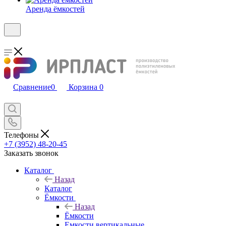
Аренда ёмкостей
Сравнение
0
Корзина
0
Телефоны
+7 (3952) 48-20-45
Заказать звонок
Каталог
Назад
Каталог
Ёмкости
Назад
Ёмкости
Емкости вертикальные