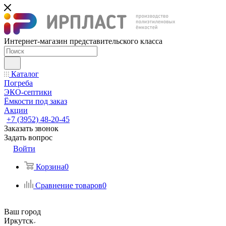
Интернет-магазин представительского класса
Каталог
Погреба
ЭКО-септики
Ёмкости под заказ
Акции
+7 (3952) 48-20-45
Заказать звонок
Задать вопрос
Войти
Корзина
0
Сравнение товаров
0
Ваш город
Иркутск