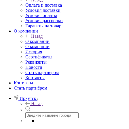
Оплата и доставка
Условия доставки
Условия оплаты
Условия рассрочки
Гарантия на товар
О компании
Назад
О компании
О компании
История
Сертификаты
Реквизиты
Новости
Стать партнером
Контакты
Контакты
Стать партнёром
Иркутск
Назад