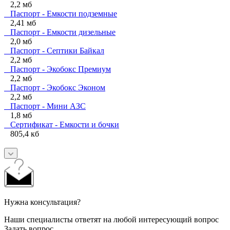
2,2 мб
Паспорт - Емкости подземные
2,41 мб
Паспорт - Емкости дизельные
2,0 мб
Паспорт - Септики Байкал
2,2 мб
Паспорт - Экобокс Премиум
2,2 мб
Паспорт - Экобокс Эконом
2,2 мб
Паспорт - Мини АЗС
1,8 мб
Сертификат - Емкости и бочки
805,4 кб
Нужна консультация?
Наши специалисты ответят на любой интересующий вопрос
Задать вопрос