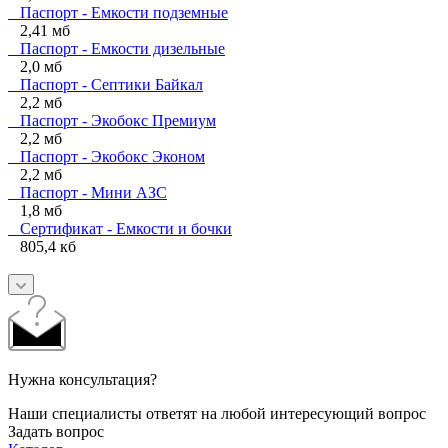
Паспорт - Емкости подземные
2,41 мб
Паспорт - Емкости дизельные
2,0 мб
Паспорт - Септики Байкал
2,2 мб
Паспорт - Экобокс Премиум
2,2 мб
Паспорт - Экобокс Эконом
2,2 мб
Паспорт - Мини АЗС
1,8 мб
Сертификат - Емкости и бочки
805,4 кб
Нужна консультация?
Наши специалисты ответят на любой интересующий вопрос
Задать вопрос