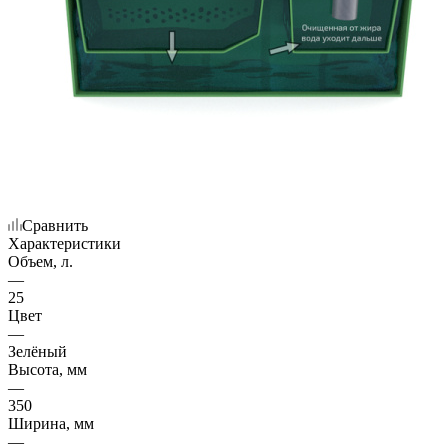
Сравнить
Характеристики
Объем, л.
—
25
Цвет
—
Зелёный
Высота, мм
—
350
Ширина, мм
—