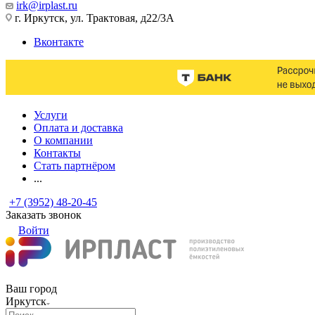
irk@irplast.ru
г. Иркутск, ул. Трактовая, д22/3А
Вконтакте
Услуги
Оплата и доставка
О компании
Контакты
Стать партнёром
...
+7 (3952) 48-20-45
Заказать звонок
Войти
Ваш город
Иркутск