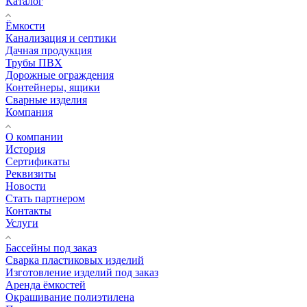
Каталог
Ёмкости
Канализация и септики
Дачная продукция
Трубы ПВХ
Дорожные ограждения
Контейнеры, ящики
Сварные изделия
Компания
О компании
История
Сертификаты
Реквизиты
Новости
Стать партнером
Контакты
Услуги
Бассейны под заказ
Сварка пластиковых изделий
Изготовление изделий под заказ
Аренда ёмкостей
Окрашивание полиэтилена