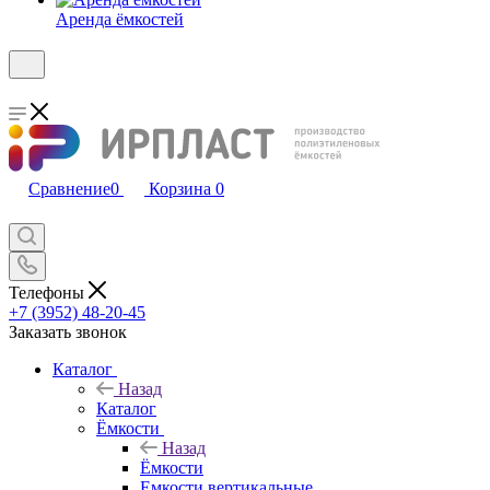
Аренда ёмкостей
Сравнение
0
Корзина
0
Телефоны
+7 (3952) 48-20-45
Заказать звонок
Каталог
Назад
Каталог
Ёмкости
Назад
Ёмкости
Емкости вертикальные