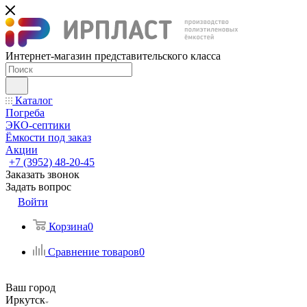
Интернет-магазин представительского класса
Каталог
Погреба
ЭКО-септики
Ёмкости под заказ
Акции
+7 (3952) 48-20-45
Заказать звонок
Задать вопрос
Войти
Корзина
0
Сравнение товаров
0
Ваш город
Иркутск