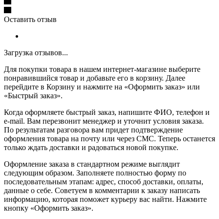
Оставить отзыв
Загрузка отзывов...
Для покупки товара в нашем интернет-магазине выберите
понравившийся товар и добавьте его в корзину. Далее
перейдите в Корзину и нажмите на «Оформить заказ» или
«Быстрый заказ».
Когда оформляете быстрый заказ, напишите ФИО, телефон и
e-mail. Вам перезвонит менеджер и уточнит условия заказа.
По результатам разговора вам придет подтверждение
оформления товара на почту или через СМС. Теперь останется
только ждать доставки и радоваться новой покупке.
Оформление заказа в стандартном режиме выглядит
следующим образом. Заполняете полностью форму по
последовательным этапам: адрес, способ доставки, оплаты,
данные о себе. Советуем в комментарии к заказу написать
информацию, которая поможет курьеру вас найти. Нажмите
кнопку «Оформить заказ».