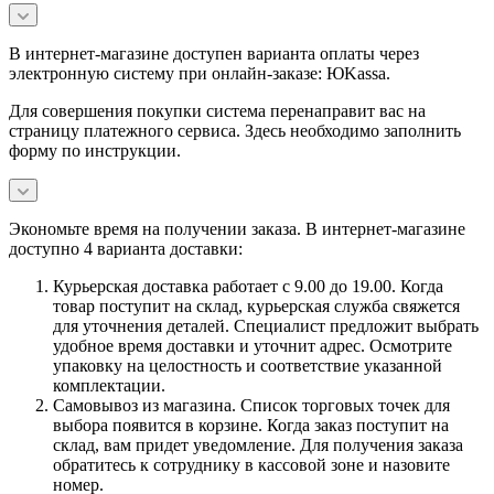
В интернет-магазине доступен варианта оплаты через
электронную систему при онлайн-заказе: ЮKassa.
Для совершения покупки система перенаправит вас на
страницу платежного сервиса. Здесь необходимо заполнить
форму по инструкции.
Экономьте время на получении заказа. В интернет-магазине
доступно 4 варианта доставки:
Курьерская доставка работает с 9.00 до 19.00. Когда
товар поступит на склад, курьерская служба свяжется
для уточнения деталей. Специалист предложит выбрать
удобное время доставки и уточнит адрес. Осмотрите
упаковку на целостность и соответствие указанной
комплектации.
Самовывоз из магазина. Список торговых точек для
выбора появится в корзине. Когда заказ поступит на
склад, вам придет уведомление. Для получения заказа
обратитесь к сотруднику в кассовой зоне и назовите
номер.