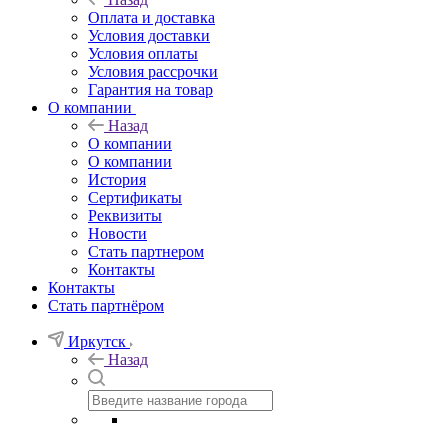
Оплата и доставка
Условия доставки
Условия оплаты
Условия рассрочки
Гарантия на товар
О компании
Назад
О компании
О компании
История
Сертификаты
Реквизиты
Новости
Стать партнером
Контакты
Контакты
Стать партнёром
Иркутск
Назад