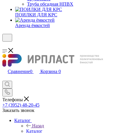
Труба обсадная НПВХ
ПОИЛКИ ДЛЯ КРС
Аренда ёмкостей
Сравнение
0
Корзина
0
Телефоны
+7 (3952) 48-20-45
Заказать звонок
Каталог
Назад
Каталог