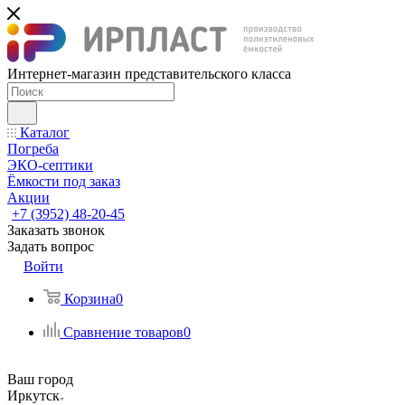
Интернет-магазин представительского класса
Каталог
Погреба
ЭКО-септики
Ёмкости под заказ
Акции
+7 (3952) 48-20-45
Заказать звонок
Задать вопрос
Войти
Корзина
0
Сравнение товаров
0
Ваш город
Иркутск