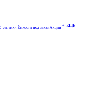
+ ЕЩЕ
-септики
Ёмкости под заказ
Акции