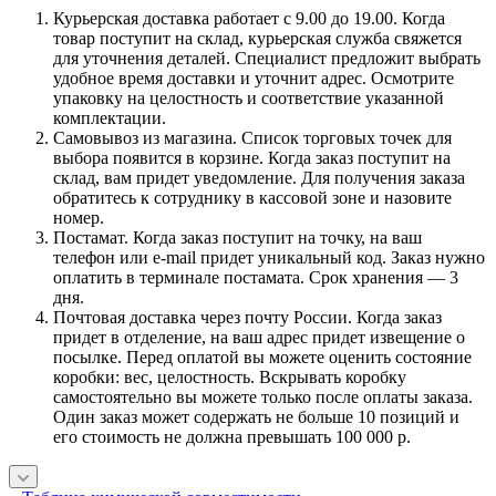
Курьерская доставка работает с 9.00 до 19.00. Когда
товар поступит на склад, курьерская служба свяжется
для уточнения деталей. Специалист предложит выбрать
удобное время доставки и уточнит адрес. Осмотрите
упаковку на целостность и соответствие указанной
комплектации.
Самовывоз из магазина. Список торговых точек для
выбора появится в корзине. Когда заказ поступит на
склад, вам придет уведомление. Для получения заказа
обратитесь к сотруднику в кассовой зоне и назовите
номер.
Постамат. Когда заказ поступит на точку, на ваш
телефон или e-mail придет уникальный код. Заказ нужно
оплатить в терминале постамата. Срок хранения — 3
дня.
Почтовая доставка через почту России. Когда заказ
придет в отделение, на ваш адрес придет извещение о
посылке. Перед оплатой вы можете оценить состояние
коробки: вес, целостность. Вскрывать коробку
самостоятельно вы можете только после оплаты заказа.
Один заказ может содержать не больше 10 позиций и
его стоимость не должна превышать 100 000 р.