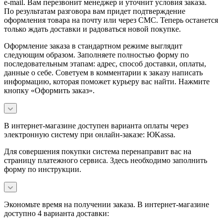
e-mail. Вам перезвонит менеджер и уточнит условия заказа.
По результатам разговора вам придет подтверждение
оформления товара на почту или через СМС. Теперь останется
только ждать доставки и радоваться новой покупке.
Оформление заказа в стандартном режиме выглядит
следующим образом. Заполняете полностью форму по
последовательным этапам: адрес, способ доставки, оплаты,
данные о себе. Советуем в комментарии к заказу написать
информацию, которая поможет курьеру вас найти. Нажмите
кнопку «Оформить заказ».
В интернет-магазине доступен варианта оплаты через
электронную систему при онлайн-заказе: ЮKassa.
Для совершения покупки система перенаправит вас на
страницу платежного сервиса. Здесь необходимо заполнить
форму по инструкции.
Экономьте время на получении заказа. В интернет-магазине
доступно 4 варианта доставки: