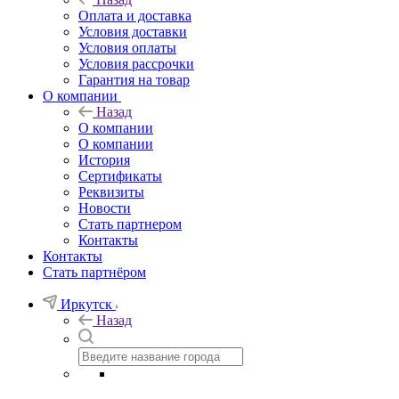
Оплата и доставка
Условия доставки
Условия оплаты
Условия рассрочки
Гарантия на товар
О компании
Назад
О компании
О компании
История
Сертификаты
Реквизиты
Новости
Стать партнером
Контакты
Контакты
Стать партнёром
Иркутск
Назад