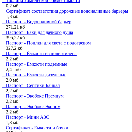
Таблица химической совместимости
0,2 мб
Сертификат соответствия дорожные водоналивные барьеры
1,8 мб
Паспорт - Водоналивной барьер
271,21 кб
Паспорт - Баки для дачного душа
395,22 кб
Паспорт - Поилки для скота с подогревом
327,2 кб
Паспорт - Ёмкости из полиэтилена
2,2 мб
Паспорт - Емкости подземные
2,41 мб
Паспорт - Емкости дизельные
2,0 мб
Паспорт - Септики Байкал
2,2 мб
Паспорт - Экобокс Премиум
2,2 мб
Паспорт - Экобокс Эконом
2,2 мб
Паспорт - Мини АЗС
1,8 мб
Сертификат - Емкости и бочки