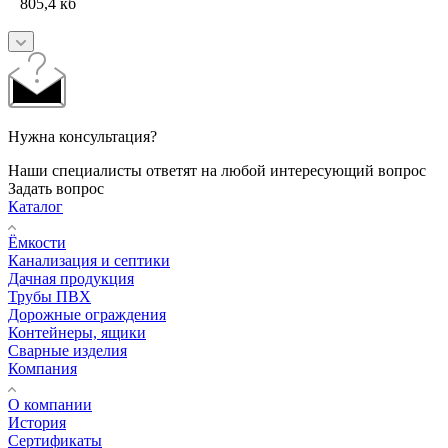
805,4 кб
Нужна консультация?
Наши специалисты ответят на любой интересующий вопрос
Задать вопрос
Каталог
Ёмкости
Канализация и септики
Дачная продукция
Трубы ПВХ
Дорожные ограждения
Контейнеры, ящики
Сварные изделия
Компания
О компании
История
Сертификаты