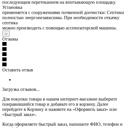
последующим перетеканием на впитывающую площадку.
Установка
применяется с сооружениями почвенной доочистки: Септики
полностью энергонезависимы. При необходимости откачку
септика
можно производить с помощью ассенизаторской машины.
Отзывы
Оставить отзыв
Загрузка отзывов...
Для покупки товара в нашем интернет-магазине выберите
понравившийся товар и добавьте его в корзину. Далее
перейдите в Корзину и нажмите на «Оформить заказ» или
«Быстрый заказ».
Когда оформляете быстрый заказ, напишите ФИО, телефон и