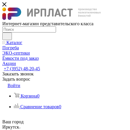
Интернет-магазин представительского класса
Каталог
Погреба
ЭКО-септики
Ёмкости под заказ
Акции
+7 (3952) 48-20-45
Заказать звонок
Задать вопрос
Войти
Корзина
0
Сравнение товаров
0
Ваш город
Иркутск