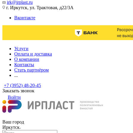
irk@irplast.ru
г. Иркутск, ул. Трактовая, д22/3А
Вконтакте
Услуги
Оплата и доставка
О компании
Контакты
Стать партнёром
...
+7 (3952) 48-20-45
Заказать звонок
Войти
Ваш город
Иркутск