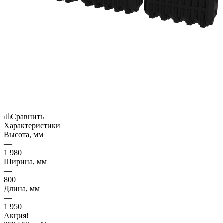
Сравнить
Характеристики
Высота, мм
—
1 980
Ширина, мм
—
800
Длина, мм
—
1 950
Акция!