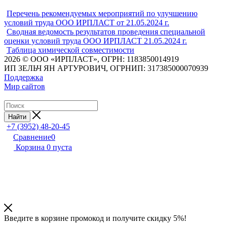
Перечень рекомендуемых мероприятий по улучшению
условий труда ООО ИРПЛАСТ от 21.05.2024 г.
Сводная ведомость результатов проведения специальной
оценки условий труда ООО ИРПЛАСТ 21.05.2024 г.
Таблица химической совместимости
2026 © ООО «ИРПЛАСТ», ОГРН: 1183850014919
ИП ЗЕЛЬЧ ЯН АРТУРОВИЧ, ОГРНИП: 317385000070939
Поддержка
Мир сайтов
Найти
+7 (3952) 48-20-45
Сравнение
0
Корзина
0
пуста
Введите в корзине промокод и получите
скидку 5%!