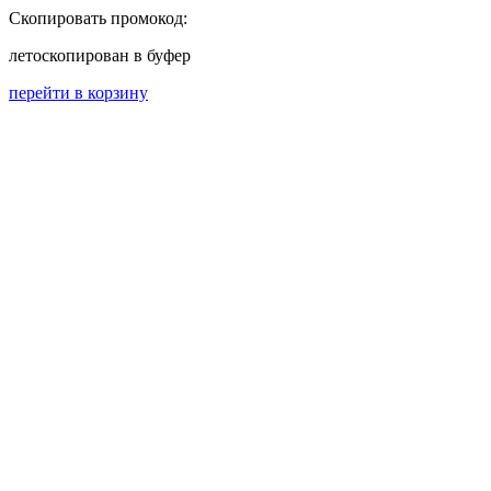
Скопировать промокод:
лето
скопирован в буфер
перейти в корзину