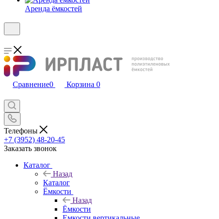
Аренда ёмкостей
Сравнение
0
Корзина
0
Телефоны
+7 (3952) 48-20-45
Заказать звонок
Каталог
Назад
Каталог
Ёмкости
Назад
Ёмкости
Емкости вертикальные