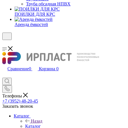
Труба обсадная НПВХ
ПОИЛКИ ДЛЯ КРС
Аренда ёмкостей
Сравнение
0
Корзина
0
Телефоны
+7 (3952) 48-20-45
Заказать звонок
Каталог
Назад
Каталог