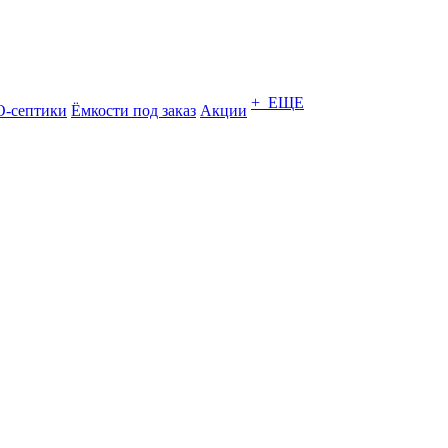
+ ЕЩЕ
-септики
Ёмкости под заказ
Акции