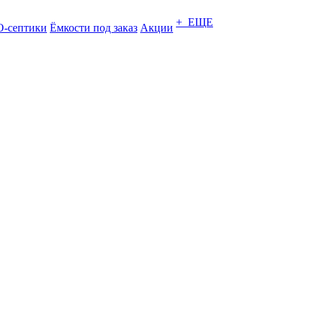
+ ЕЩЕ
-септики
Ёмкости под заказ
Акции