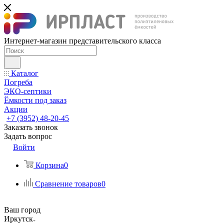
Интернет-магазин представительского класса
Каталог
Погреба
ЭКО-септики
Ёмкости под заказ
Акции
+7 (3952) 48-20-45
Заказать звонок
Задать вопрос
Войти
Корзина
0
Сравнение товаров
0
Ваш город
Иркутск