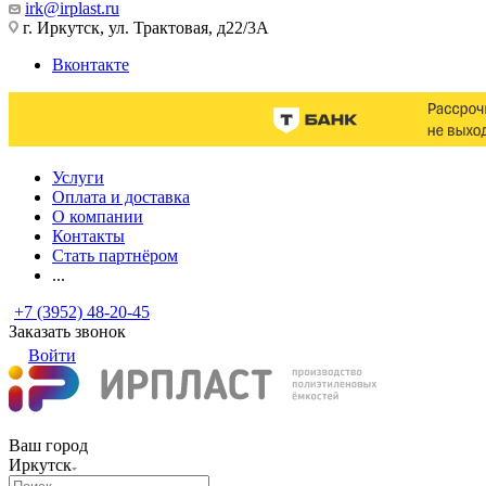
irk@irplast.ru
г. Иркутск, ул. Трактовая, д22/3А
Вконтакте
Услуги
Оплата и доставка
О компании
Контакты
Стать партнёром
...
+7 (3952) 48-20-45
Заказать звонок
Войти
Ваш город
Иркутск