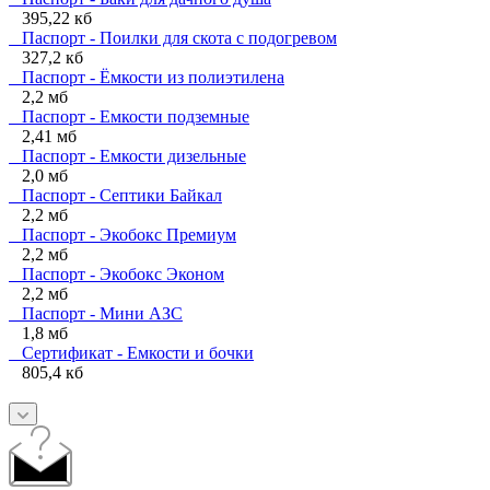
395,22 кб
Паспорт - Поилки для скота с подогревом
327,2 кб
Паспорт - Ёмкости из полиэтилена
2,2 мб
Паспорт - Емкости подземные
2,41 мб
Паспорт - Емкости дизельные
2,0 мб
Паспорт - Септики Байкал
2,2 мб
Паспорт - Экобокс Премиум
2,2 мб
Паспорт - Экобокс Эконом
2,2 мб
Паспорт - Мини АЗС
1,8 мб
Сертификат - Емкости и бочки
805,4 кб