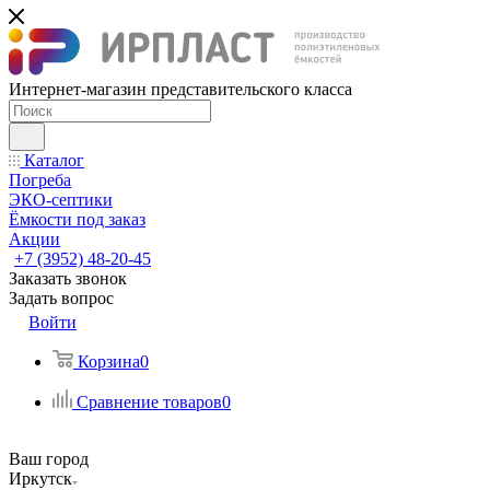
Интернет-магазин представительского класса
Каталог
Погреба
ЭКО-септики
Ёмкости под заказ
Акции
+7 (3952) 48-20-45
Заказать звонок
Задать вопрос
Войти
Корзина
0
Сравнение товаров
0
Ваш город
Иркутск