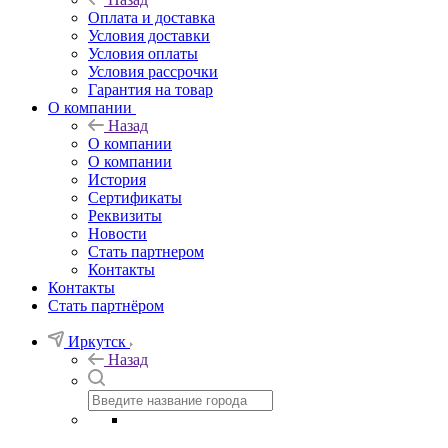
Оплата и доставка
Условия доставки
Условия оплаты
Условия рассрочки
Гарантия на товар
О компании
Назад
О компании
О компании
История
Сертификаты
Реквизиты
Новости
Стать партнером
Контакты
Контакты
Стать партнёром
Иркутск
Назад