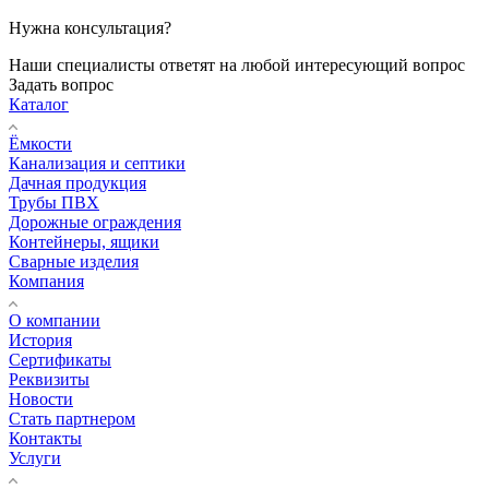
Нужна консультация?
Наши специалисты ответят на любой интересующий вопрос
Задать вопрос
Каталог
Ёмкости
Канализация и септики
Дачная продукция
Трубы ПВХ
Дорожные ограждения
Контейнеры, ящики
Сварные изделия
Компания
О компании
История
Сертификаты
Реквизиты
Новости
Стать партнером
Контакты
Услуги