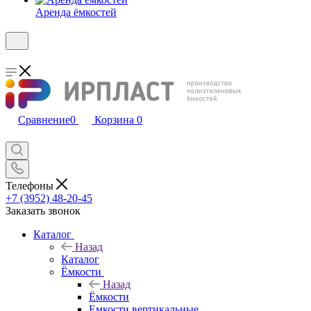
Аренда ёмкостей
Сравнение
0
Корзина
0
Телефоны
+7 (3952) 48-20-45
Заказать звонок
Каталог
Назад
Каталог
Ёмкости
Назад
Ёмкости
Емкости вертикальные