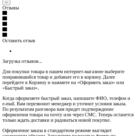
Отзывы
Оставить отзыв
Загрузка отзывов...
Для покупки товара в нашем интернет-магазине выберите
понравившийся товар и добавьте его в корзину. Далее
перейдите в Корзину и нажмите на «Оформить заказ» или
«Быстрый заказ».
Когда оформляете быстрый заказ, напишите ФИО, телефон и
e-mail. Вам перезвонит менеджер и уточнит условия заказа.
По результатам разговора вам придет подтверждение
оформления товара на почту или через СМС. Теперь останется
только ждать доставки и радоваться новой покупке.
Оформление заказа в стандартном режиме выглядит
следующим образом. Заполняете полностью форму по