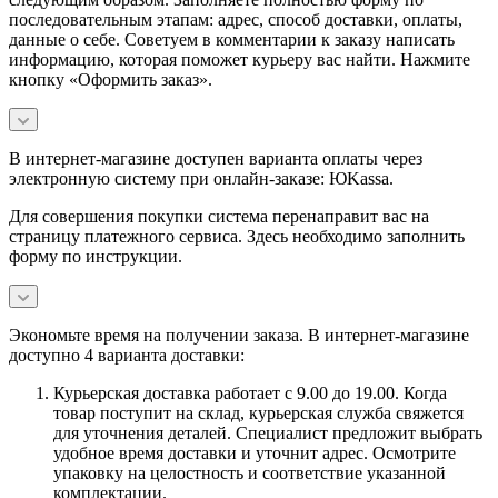
последовательным этапам: адрес, способ доставки, оплаты,
данные о себе. Советуем в комментарии к заказу написать
информацию, которая поможет курьеру вас найти. Нажмите
кнопку «Оформить заказ».
В интернет-магазине доступен варианта оплаты через
электронную систему при онлайн-заказе: ЮKassa.
Для совершения покупки система перенаправит вас на
страницу платежного сервиса. Здесь необходимо заполнить
форму по инструкции.
Экономьте время на получении заказа. В интернет-магазине
доступно 4 варианта доставки:
Курьерская доставка работает с 9.00 до 19.00. Когда
товар поступит на склад, курьерская служба свяжется
для уточнения деталей. Специалист предложит выбрать
удобное время доставки и уточнит адрес. Осмотрите
упаковку на целостность и соответствие указанной
комплектации.