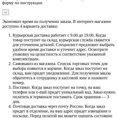
форму по инструкции.
Экономьте время на получении заказа. В интернет-магазине
доступно 4 варианта доставки:
Курьерская доставка работает с 9.00 до 19.00. Когда
товар поступит на склад, курьерская служба свяжется
для уточнения деталей. Специалист предложит выбрать
удобное время доставки и уточнит адрес. Осмотрите
упаковку на целостность и соответствие указанной
комплектации.
Самовывоз из магазина. Список торговых точек для
выбора появится в корзине. Когда заказ поступит на
склад, вам придет уведомление. Для получения заказа
обратитесь к сотруднику в кассовой зоне и назовите
номер.
Постамат. Когда заказ поступит на точку, на ваш
телефон или e-mail придет уникальный код. Заказ нужно
оплатить в терминале постамата. Срок хранения — 3
дня.
Почтовая доставка через почту России. Когда заказ
придет в отделение, на ваш адрес придет извещение о
посылке. Перед оплатой вы можете оценить состояние