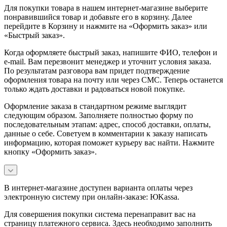
Для покупки товара в нашем интернет-магазине выберите
понравившийся товар и добавьте его в корзину. Далее
перейдите в Корзину и нажмите на «Оформить заказ» или
«Быстрый заказ».
Когда оформляете быстрый заказ, напишите ФИО, телефон и
e-mail. Вам перезвонит менеджер и уточнит условия заказа.
По результатам разговора вам придет подтверждение
оформления товара на почту или через СМС. Теперь останется
только ждать доставки и радоваться новой покупке.
Оформление заказа в стандартном режиме выглядит
следующим образом. Заполняете полностью форму по
последовательным этапам: адрес, способ доставки, оплаты,
данные о себе. Советуем в комментарии к заказу написать
информацию, которая поможет курьеру вас найти. Нажмите
кнопку «Оформить заказ».
В интернет-магазине доступен варианта оплаты через
электронную систему при онлайн-заказе: ЮKassa.
Для совершения покупки система перенаправит вас на
страницу платежного сервиса. Здесь необходимо заполнить