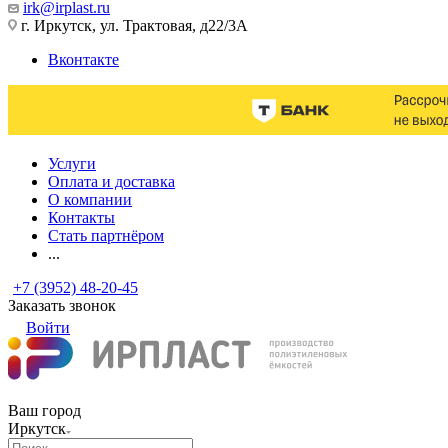
irk@irplast.ru
г. Иркутск, ул. Трактовая, д22/3А
Вконтакте
Услуги
Оплата и доставка
О компании
Контакты
Стать партнёром
...
+7 (3952) 48-20-45
Заказать звонок
Войти
Ваш город
Иркутск