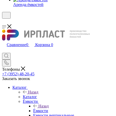
Аренда ёмкостей
Сравнение
0
Корзина
0
Телефоны
+7 (3952) 48-20-45
Заказать звонок
Каталог
Назад
Каталог
Ёмкости
Назад
Ёмкости
Емкости вертикальные