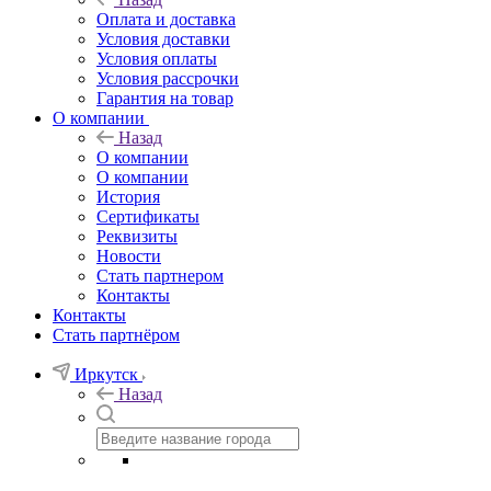
Оплата и доставка
Условия доставки
Условия оплаты
Условия рассрочки
Гарантия на товар
О компании
Назад
О компании
О компании
История
Сертификаты
Реквизиты
Новости
Стать партнером
Контакты
Контакты
Стать партнёром
Иркутск
Назад