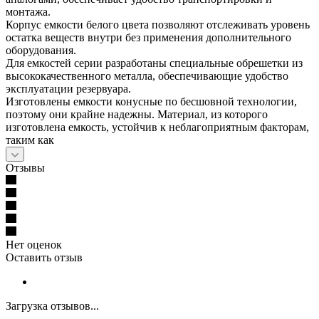
монтажа.
Корпус емкости белого цвета позволяют отслеживать уровень
остатка веществ внутри без применения дополнительного
оборудования.
Для емкостей серии разработаны специальные обрешетки из
высококачественного металла, обеспечивающие удобство
эксплуатации резервуара.
Изготовлены емкости конусные по бесшовной технологии,
поэтому они крайне надежны. Материал, из которого
изготовлена емкость, устойчив к неблагоприятным факторам,
таким как
Отзывы
Нет оценок
Оставить отзыв
Загрузка отзывов...