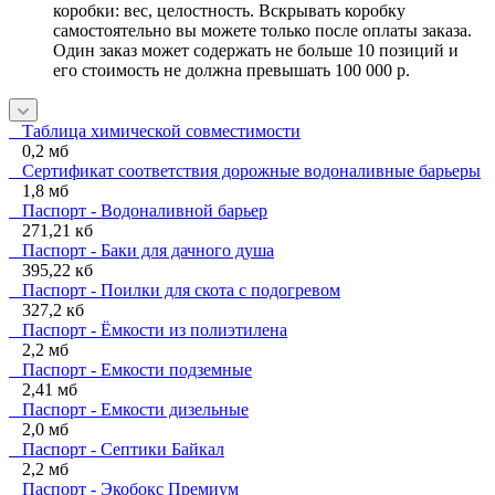
коробки: вес, целостность. Вскрывать коробку
самостоятельно вы можете только после оплаты заказа.
Один заказ может содержать не больше 10 позиций и
его стоимость не должна превышать 100 000 р.
Таблица химической совместимости
0,2 мб
Сертификат соответствия дорожные водоналивные барьеры
1,8 мб
Паспорт - Водоналивной барьер
271,21 кб
Паспорт - Баки для дачного душа
395,22 кб
Паспорт - Поилки для скота с подогревом
327,2 кб
Паспорт - Ёмкости из полиэтилена
2,2 мб
Паспорт - Емкости подземные
2,41 мб
Паспорт - Емкости дизельные
2,0 мб
Паспорт - Септики Байкал
2,2 мб
Паспорт - Экобокс Премиум