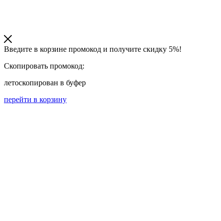
Введите в корзине промокод и получите
скидку 5%!
Скопировать промокод:
лето
скопирован в буфер
перейти в корзину