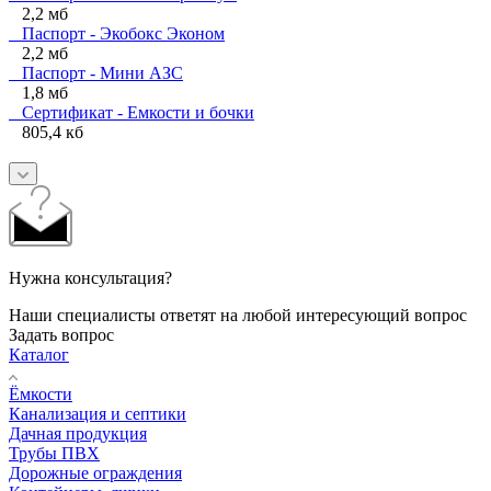
2,2 мб
Паспорт - Экобокс Эконом
2,2 мб
Паспорт - Мини АЗС
1,8 мб
Сертификат - Емкости и бочки
805,4 кб
Нужна консультация?
Наши специалисты ответят на любой интересующий вопрос
Задать вопрос
Каталог
Ёмкости
Канализация и септики
Дачная продукция
Трубы ПВХ
Дорожные ограждения