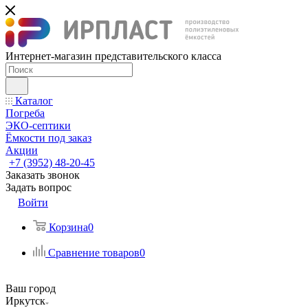
Интернет-магазин представительского класса
Каталог
Погреба
ЭКО-септики
Ёмкости под заказ
Акции
+7 (3952) 48-20-45
Заказать звонок
Задать вопрос
Войти
Корзина
0
Сравнение товаров
0
Ваш город
Иркутск