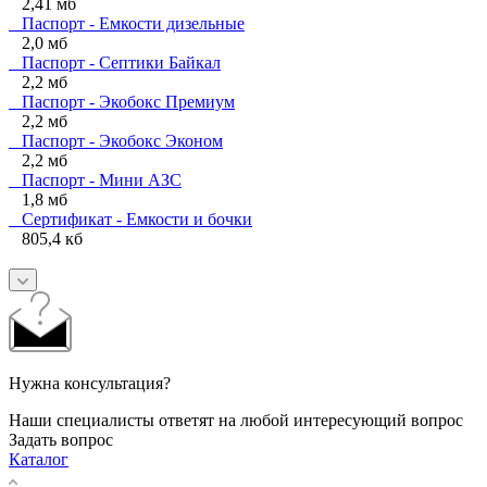
2,41 мб
Паспорт - Емкости дизельные
2,0 мб
Паспорт - Септики Байкал
2,2 мб
Паспорт - Экобокс Премиум
2,2 мб
Паспорт - Экобокс Эконом
2,2 мб
Паспорт - Мини АЗС
1,8 мб
Сертификат - Емкости и бочки
805,4 кб
Нужна консультация?
Наши специалисты ответят на любой интересующий вопрос
Задать вопрос
Каталог