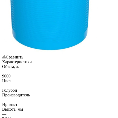
Сравнить
Характеристики
Объем, л.
—
9000
Цвет
—
Голубой
Производитель
—
Ирпласт
Высота, мм
—