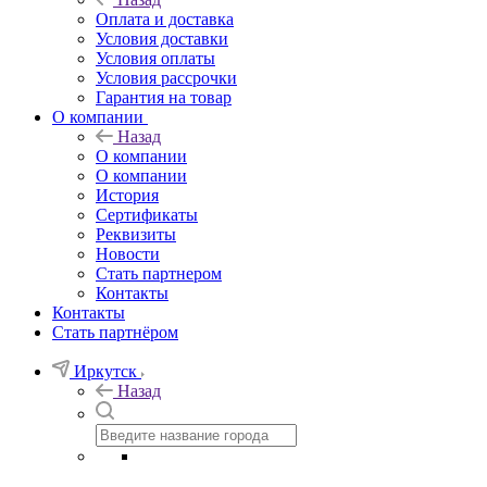
Оплата и доставка
Условия доставки
Условия оплаты
Условия рассрочки
Гарантия на товар
О компании
Назад
О компании
О компании
История
Сертификаты
Реквизиты
Новости
Стать партнером
Контакты
Контакты
Стать партнёром
Иркутск
Назад