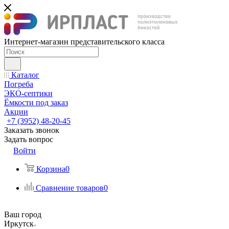
Интернет-магазин представительского класса
Каталог
Погреба
ЭКО-септики
Ёмкости под заказ
Акции
+7 (3952) 48-20-45
Заказать звонок
Задать вопрос
Войти
Корзина
0
Сравнение товаров
0
Ваш город
Иркутск