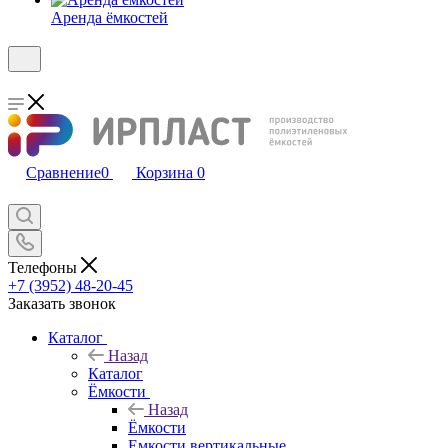
Аренда ёмкостей
Сравнение
0
Корзина
0
Телефоны
+7 (3952) 48-20-45
Заказать звонок
Каталог
Назад
Каталог
Ёмкости
Назад
Ёмкости
Емкости вертикальные