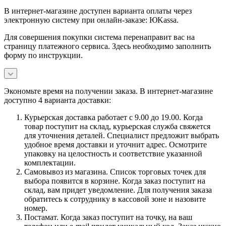
В интернет-магазине доступен варианта оплаты через
электронную систему при онлайн-заказе: ЮKassa.
Для совершения покупки система перенаправит вас на
страницу платежного сервиса. Здесь необходимо заполнить
форму по инструкции.
Экономьте время на получении заказа. В интернет-магазине
доступно 4 варианта доставки:
Курьерская доставка работает с 9.00 до 19.00. Когда
товар поступит на склад, курьерская служба свяжется
для уточнения деталей. Специалист предложит выбрать
удобное время доставки и уточнит адрес. Осмотрите
упаковку на целостность и соответствие указанной
комплектации.
Самовывоз из магазина. Список торговых точек для
выбора появится в корзине. Когда заказ поступит на
склад, вам придет уведомление. Для получения заказа
обратитесь к сотруднику в кассовой зоне и назовите
номер.
Постамат. Когда заказ поступит на точку, на ваш