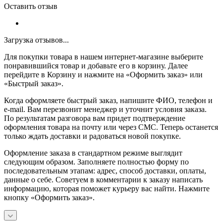
Оставить отзыв
Загрузка отзывов...
Для покупки товара в нашем интернет-магазине выберите
понравившийся товар и добавьте его в корзину. Далее
перейдите в Корзину и нажмите на «Оформить заказ» или
«Быстрый заказ».
Когда оформляете быстрый заказ, напишите ФИО, телефон и
e-mail. Вам перезвонит менеджер и уточнит условия заказа.
По результатам разговора вам придет подтверждение
оформления товара на почту или через СМС. Теперь останется
только ждать доставки и радоваться новой покупке.
Оформление заказа в стандартном режиме выглядит
следующим образом. Заполняете полностью форму по
последовательным этапам: адрес, способ доставки, оплаты,
данные о себе. Советуем в комментарии к заказу написать
информацию, которая поможет курьеру вас найти. Нажмите
кнопку «Оформить заказ».