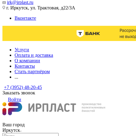
irk@irplast.ru
г. Иркутск, ул. Трактовая, д22/3А
Вконтакте
Услуги
Оплата и доставка
О компании
Контакты
Стать партнёром
...
+7 (3952) 48-20-45
Заказать звонок
Войти
Ваш город
Иркутск