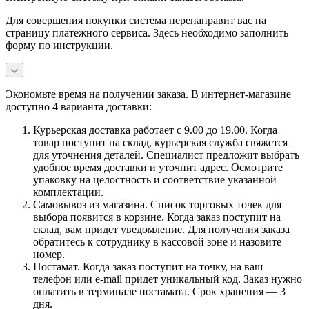
Для совершения покупки система перенаправит вас на
страницу платежного сервиса. Здесь необходимо заполнить
форму по инструкции.
Экономьте время на получении заказа. В интернет-магазине
доступно 4 варианта доставки:
Курьерская доставка работает с 9.00 до 19.00. Когда
товар поступит на склад, курьерская служба свяжется
для уточнения деталей. Специалист предложит выбрать
удобное время доставки и уточнит адрес. Осмотрите
упаковку на целостность и соответствие указанной
комплектации.
Самовывоз из магазина. Список торговых точек для
выбора появится в корзине. Когда заказ поступит на
склад, вам придет уведомление. Для получения заказа
обратитесь к сотруднику в кассовой зоне и назовите
номер.
Постамат. Когда заказ поступит на точку, на ваш
телефон или e-mail придет уникальный код. Заказ нужно
оплатить в терминале постамата. Срок хранения — 3
дня.