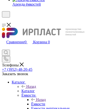
Аренда ёмкостей
Сравнение
0
Корзина
0
Телефоны
+7 (3952) 48-20-45
Заказать звонок
Каталог
Назад
Каталог
Ёмкости
Назад
Ёмкости
Емкости вертикальные