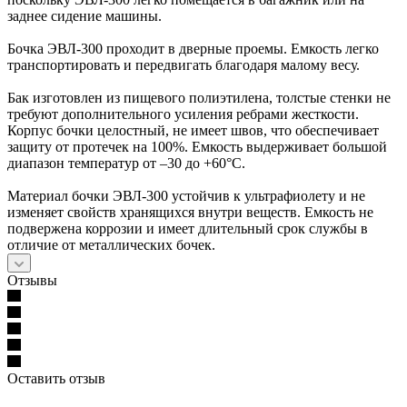
заднее сидение машины.
Бочка ЭВЛ-300 проходит в дверные проемы. Емкость легко
транспортировать и передвигать благодаря малому весу.
Бак изготовлен из пищевого полиэтилена, толстые стенки не
требуют дополнительного усиления ребрами жесткости.
Корпус бочки целостный, не имеет швов, что обеспечивает
защиту от протечек на 100%. Емкость выдерживает большой
диапазон температур от –30 до +60°С.
Материал бочки ЭВЛ-300 устойчив к ультрафиолету и не
изменяет свойств хранящихся внутри веществ. Емкость не
подвержена коррозии и имеет длительный срок службы в
отличие от металлических бочек.
Отзывы
Оставить отзыв