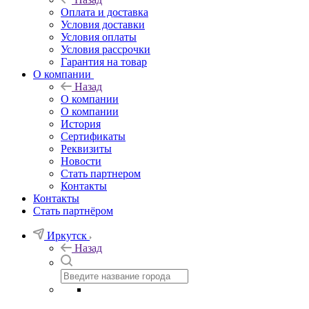
Оплата и доставка
Условия доставки
Условия оплаты
Условия рассрочки
Гарантия на товар
О компании
Назад
О компании
О компании
История
Сертификаты
Реквизиты
Новости
Стать партнером
Контакты
Контакты
Стать партнёром
Иркутск
Назад