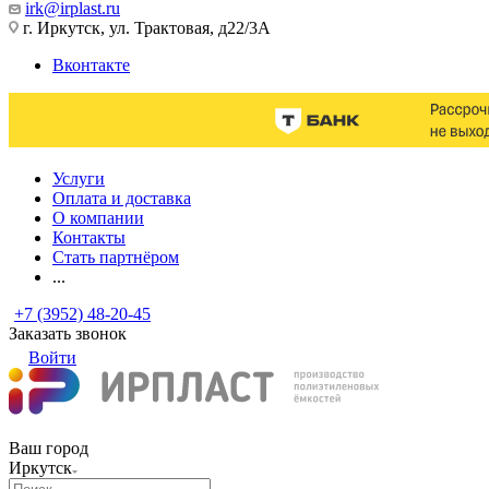
irk@irplast.ru
г. Иркутск, ул. Трактовая, д22/3А
Вконтакте
Услуги
Оплата и доставка
О компании
Контакты
Стать партнёром
...
+7 (3952) 48-20-45
Заказать звонок
Войти
Ваш город
Иркутск