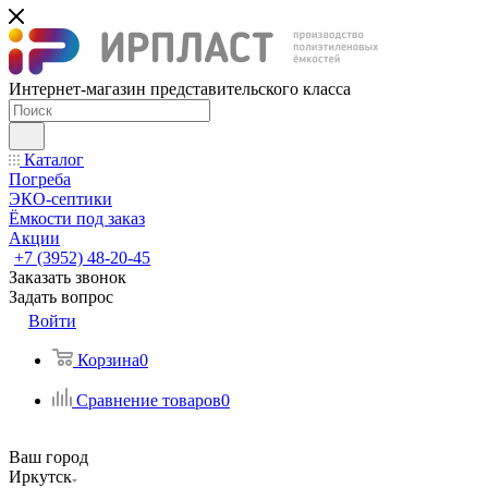
Интернет-магазин представительского класса
Каталог
Погреба
ЭКО-септики
Ёмкости под заказ
Акции
+7 (3952) 48-20-45
Заказать звонок
Задать вопрос
Войти
Корзина
0
Сравнение товаров
0
Ваш город
Иркутск