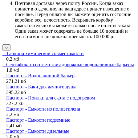
Почтовая доставка через почту России. Когда заказ
придет в отделение, на ваш адрес придет извещение о
посылке. Перед оплатой вы можете оценить состояние
коробки: вес, целостность. Вскрывать коробку
самостоятельно вы можете только после оплаты заказа.
Один заказ может содержать не больше 10 позиций и
его стоимость не должна превышать 100 000 р.
Таблица химической совместимости
0,2 мб
Сертификат соответствия дорожные водоналивные барьеры
1,8 мб
Паспорт - Водоналивной барьер
271,21 кб
Паспорт - Баки для дачного душа
395,22 кб
Паспорт - Поилки для скота с подогревом
327,2 кб
Паспорт - Ёмкости из полиэтилена
2,2 мб
Паспорт - Емкости подземные
2,41 мб
Паспорт - Емкости дизельные
2,0 мб