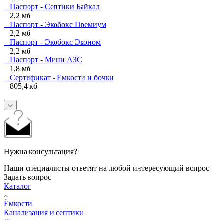
Паспорт - Септики Байкал
2,2 мб
Паспорт - Экобокс Премиум
2,2 мб
Паспорт - Экобокс Эконом
2,2 мб
Паспорт - Мини АЗС
1,8 мб
Сертификат - Емкости и бочки
805,4 кб
Нужна консультация?
Наши специалисты ответят на любой интересующий вопрос
Задать вопрос
Каталог
Ёмкости
Канализация и септики