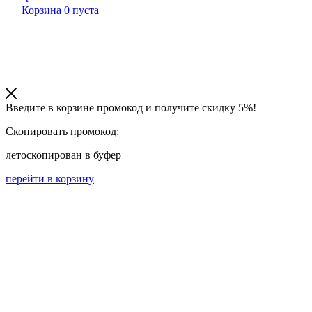
Корзина
0
пуста
Введите в корзине промокод и получите
скидку 5%!
Скопировать промокод:
лето
скопирован в буфер
перейти в корзину