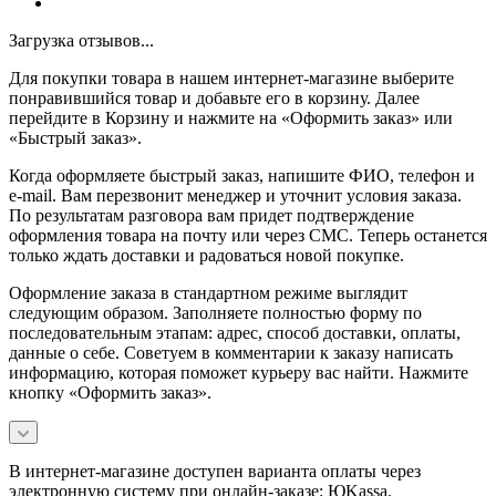
Загрузка отзывов...
Для покупки товара в нашем интернет-магазине выберите
понравившийся товар и добавьте его в корзину. Далее
перейдите в Корзину и нажмите на «Оформить заказ» или
«Быстрый заказ».
Когда оформляете быстрый заказ, напишите ФИО, телефон и
e-mail. Вам перезвонит менеджер и уточнит условия заказа.
По результатам разговора вам придет подтверждение
оформления товара на почту или через СМС. Теперь останется
только ждать доставки и радоваться новой покупке.
Оформление заказа в стандартном режиме выглядит
следующим образом. Заполняете полностью форму по
последовательным этапам: адрес, способ доставки, оплаты,
данные о себе. Советуем в комментарии к заказу написать
информацию, которая поможет курьеру вас найти. Нажмите
кнопку «Оформить заказ».
В интернет-магазине доступен варианта оплаты через
электронную систему при онлайн-заказе: ЮKassa.