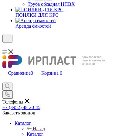
Труба обсадная НПВХ
ПОИЛКИ ДЛЯ КРС
Аренда ёмкостей
Сравнение
0
Корзина
0
Телефоны
+7 (3952) 48-20-45
Заказать звонок
Каталог
Назад
Каталог