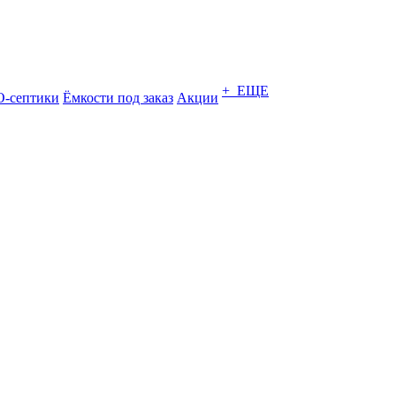
+ ЕЩЕ
-септики
Ёмкости под заказ
Акции