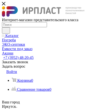
Интернет-магазин представительского класса
Каталог
Погреба
ЭКО-септики
Ёмкости под заказ
Акции
+7 (3952) 48-20-45
Заказать звонок
Задать вопрос
Войти
Корзина
0
Сравнение товаров
0
Ваш город
Иркутск