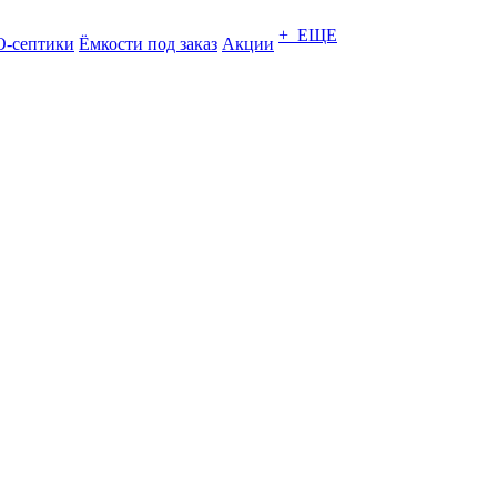
+ ЕЩЕ
-септики
Ёмкости под заказ
Акции