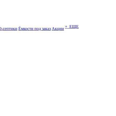
+ ЕЩЕ
-септики
Ёмкости под заказ
Акции