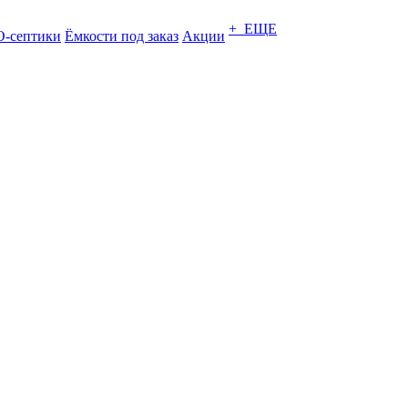
+ ЕЩЕ
-септики
Ёмкости под заказ
Акции