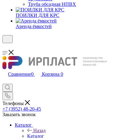
Труба обсадная НПВХ
ПОИЛКИ ДЛЯ КРС
Аренда ёмкостей
Сравнение
0
Корзина
0
Телефоны
+7 (3952) 48-20-45
Заказать звонок
Каталог
Назад
Каталог