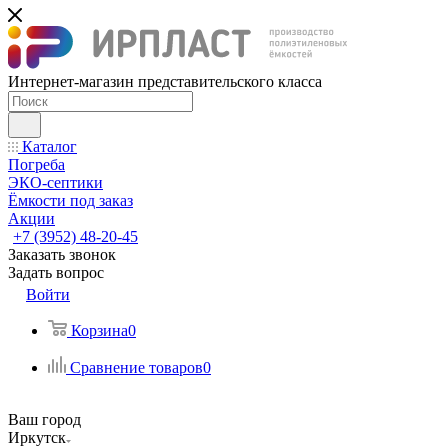
Интернет-магазин представительского класса
Каталог
Погреба
ЭКО-септики
Ёмкости под заказ
Акции
+7 (3952) 48-20-45
Заказать звонок
Задать вопрос
Войти
Корзина
0
Сравнение товаров
0
Ваш город
Иркутск