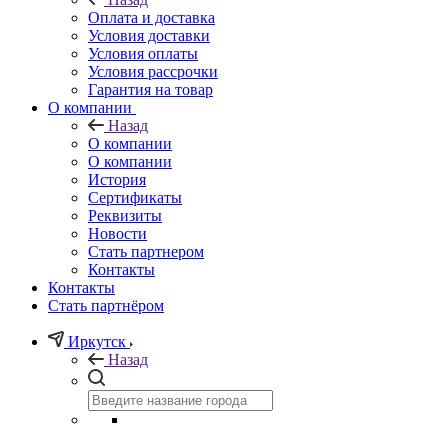
Оплата и доставка
Условия доставки
Условия оплаты
Условия рассрочки
Гарантия на товар
О компании
Назад
О компании
О компании
История
Сертификаты
Реквизиты
Новости
Стать партнером
Контакты
Контакты
Стать партнёром
Иркутск
Назад