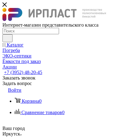
Интернет-магазин представительского класса
Каталог
Погреба
ЭКО-септики
Ёмкости под заказ
Акции
+7 (3952) 48-20-45
Заказать звонок
Задать вопрос
Войти
Корзина
0
Сравнение товаров
0
Ваш город
Иркутск