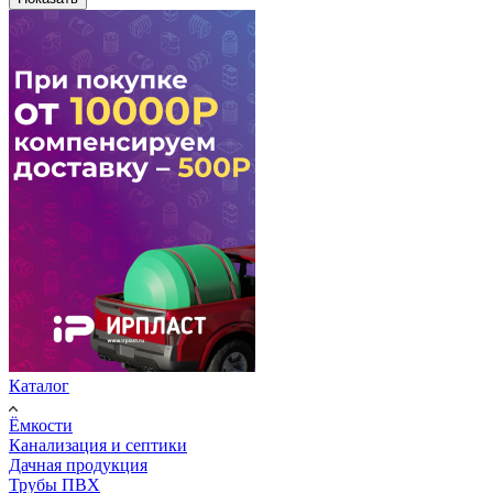
Каталог
Ёмкости
Канализация и септики
Дачная продукция
Трубы ПВХ