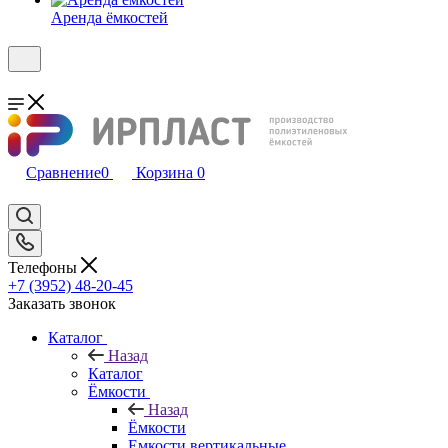
Аренда ёмкостей
Сравнение
0
Корзина
0
Телефоны
+7 (3952) 48-20-45
Заказать звонок
Каталог
Назад
Каталог
Ёмкости
Назад
Ёмкости
Емкости вертикальные