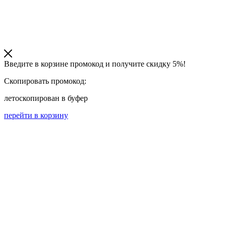
Введите в корзине промокод и получите
скидку 5%!
Скопировать промокод:
лето
скопирован в буфер
перейти в корзину