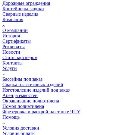
Дорожные ограждения
Контейнеры, ящики
Сварные изделия
Компания
О компании
История
Сертификаты
Реквизиты
Новости
Стать партнером
Контакты
Услуги
Бассейны под заказ
Сварка пластиковых изделий
Изготовление изделий под заказ
Аренда ёмкостей
Окрашивание полиэтилена
Помол полиэтилена
Фрезеровка и раскрой на станке ЧПУ
Помощь
Условия доставки
Условия оплаты